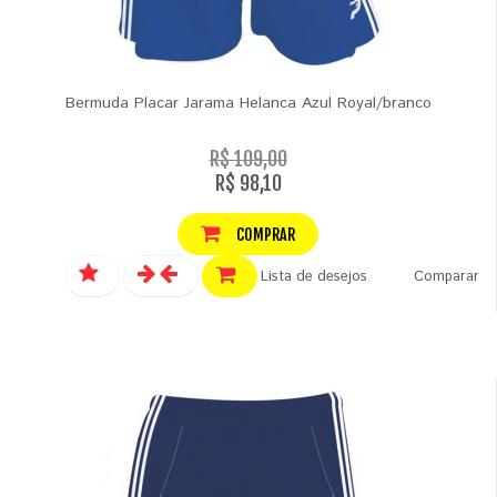
Bermuda Placar Jarama Helanca Azul Royal/branco
R$ 109,00
R$ 98,10
COMPRAR
Lista de desejos
Comparar