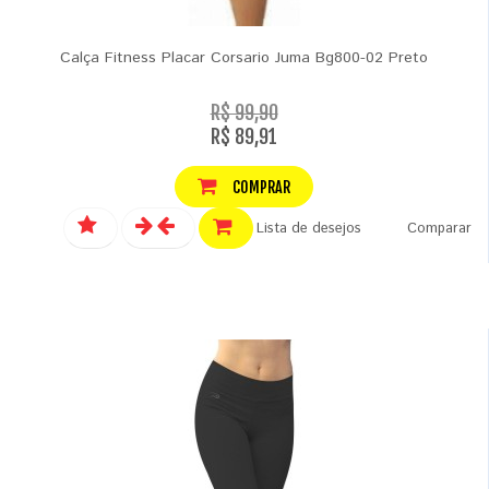
Calça Fitness Placar Corsario Juma Bg800-02 Preto
R$ 99,90
R$ 89,91
COMPRAR
Lista de desejos
Comparar