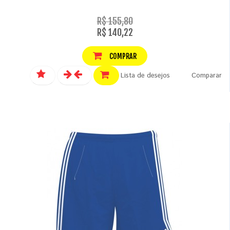
R$ 155,80
R$ 140,22
COMPRAR
Lista de desejos
Comparar