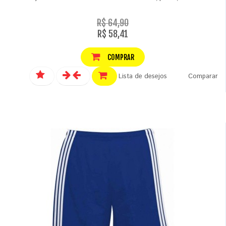
R$ 64,90
R$ 58,41
COMPRAR
Lista de desejos
Comparar