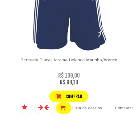
Bermuda Placar Jarama Helanca Marinho/branco
R$ 109,00
R$ 98,10
COMPRAR
Lista de desejos
Comparar