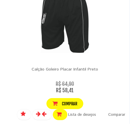
Calção Goleiro Placar Infantil Preto
R$ 64,90
R$ 58,41
COMPRAR
Lista de desejos
Comparar