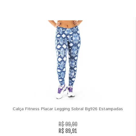
Calça Fitness Placar Legging Sobral Bg926 Estampadas
R$ 99,90
R$ 89,91