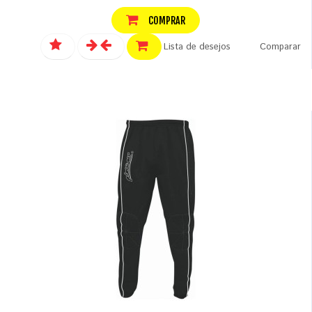
COMPRAR
Lista de desejos
Comparar