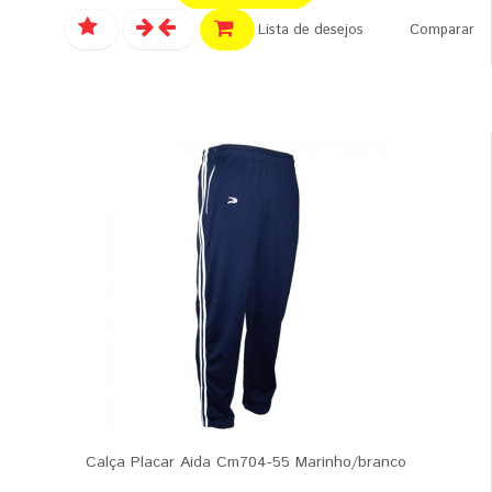
Lista de desejos
Comparar
Calça Placar Aida Cm704-55 Marinho/branco