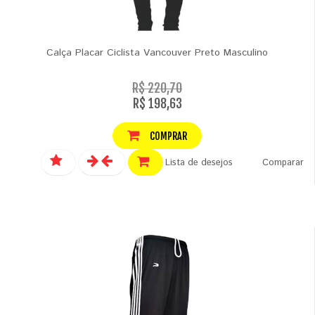
Calça Placar Ciclista Vancouver Preto Masculino
R$ 220,70
R$ 198,63
COMPRAR
Lista de desejos
Comparar