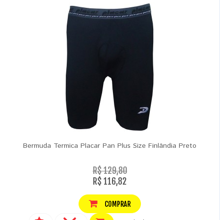
Bermuda Termica Placar Pan Plus Size Finlândia Preto
R$ 129,80
R$ 116,82
COMPRAR