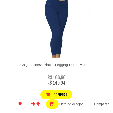
Calça Fitness Placar Legging Purus Marinho
R$ 166,60
R$ 149,94
COMPRAR
Lista de desejos
Comparar