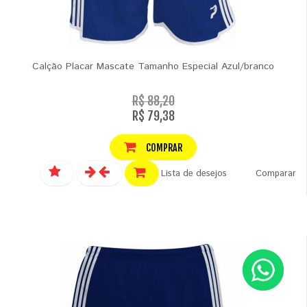
Calção Placar Mascate Tamanho Especial Azul/branco
R$ 88,20
R$ 79,38
COMPRAR
Lista de desejos
Comparar