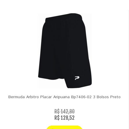
Bermuda Arbitro Placar Aripuana Bp7406-02 3 Bolsos Preto
R$ 142,80
R$ 128,52