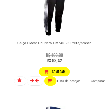
Calça Placar Del Nero Cm746-26 Preto/branco
R$ 103,80
R$ 93,42
COMPRAR
Lista de desejos
Comparar