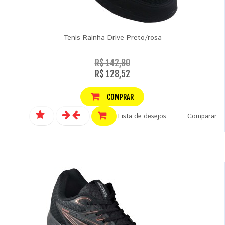
Tenis Rainha Drive Preto/rosa
R$ 142,80
R$ 128,52
COMPRAR
Lista de desejos
Comparar