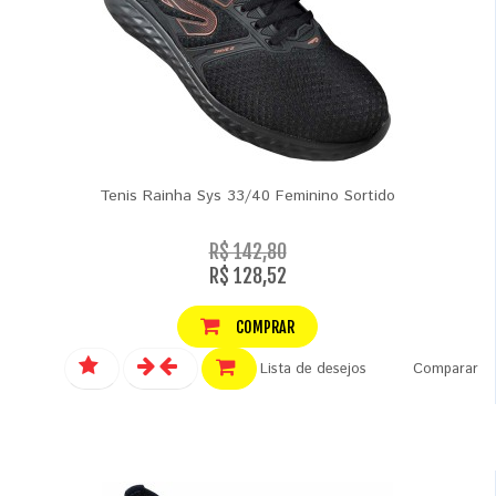
Tenis Rainha Sys 33/40 Feminino Sortido
R$ 142,80
R$ 128,52
COMPRAR
Lista de desejos
Comparar