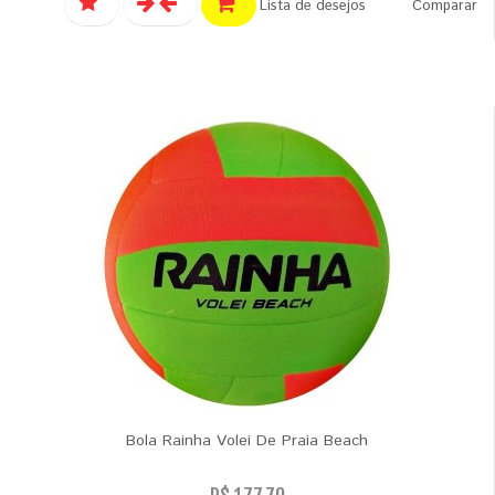
Lista de desejos
Comparar
Bola Rainha Volei De Praia Beach