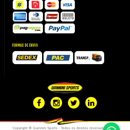
FORMAS DE ENVIO
Copyright © Giannini Sports - Todos os direitos reservados. CNPJ: