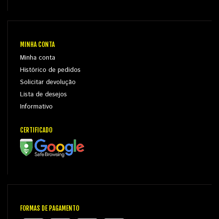
MINHA CONTA
Minha conta
Histórico de pedidos
Solicitar devolução
Lista de desejos
Informativo
CERTIFICADO
FORMAS DE PAGAMENTO