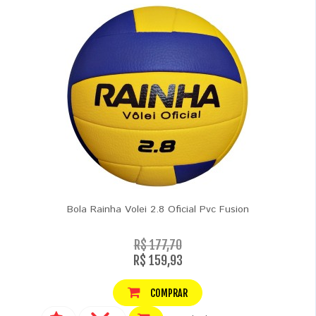
Bola Rainha Volei 2.8 Oficial Pvc Fusion
R$ 177,70
R$ 159,93
COMPRAR