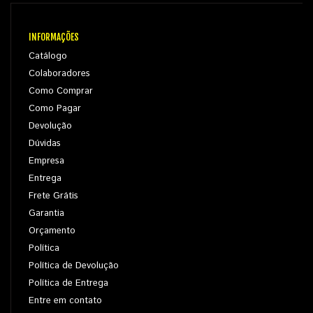
INFORMAÇÕES
Catálogo
Colaboradores
Como Comprar
Como Pagar
Devolução
Dúvidas
Empresa
Entrega
Frete Grátis
Garantia
Orçamento
Política
Política de Devolução
Política de Entrega
Entre em contato