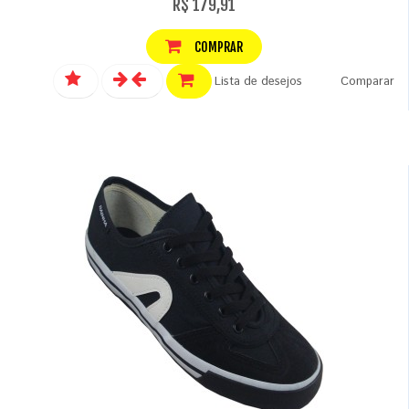
R$ 179,91
COMPRAR
Lista de desejos
Comparar