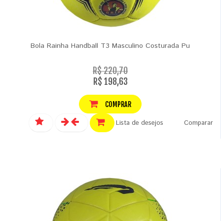
Bola Rainha Handball T3 Masculino Costurada Pu
R$ 220,70
R$ 198,63
COMPRAR
Lista de desejos
Comparar