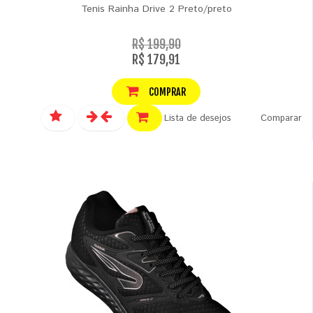
Tenis Rainha Drive 2 Preto/preto
R$ 199,90
R$ 179,91
COMPRAR
Lista de desejos
Comparar