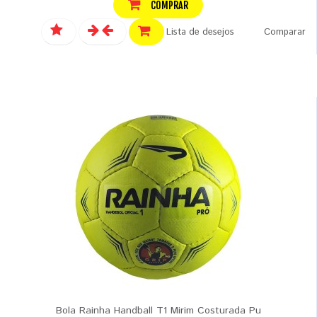
COMPRAR
Lista de desejos
Comparar
Bola Rainha Handball T1 Mirim Costurada Pu