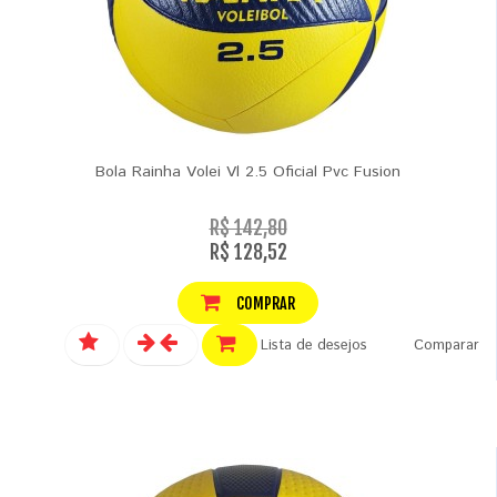
Bola Rainha Volei Vl 2.5 Oficial Pvc Fusion
R$ 142,80
R$ 128,52
COMPRAR
Lista de desejos
Comparar