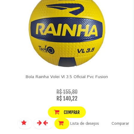
Bola Rainha Volei Vl 3.5 Oficial Pvc Fusion
R$ 155,80
R$ 140,22
COMPRAR
Lista de desejos
Comparar