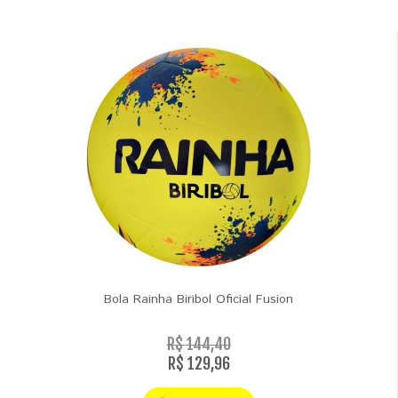
Bola Rainha Biribol Oficial Fusion
R$ 144,40
R$ 129,96