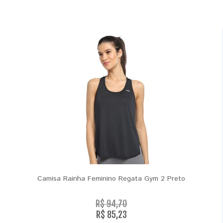
Camisa Rainha Feminino Regata Gym 2 Preto
R$ 94,70
R$ 85,23