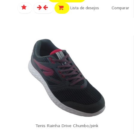
Lista de desejos
Comparar
Tenis Rainha Drive Chumbo/pink