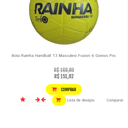
Bola Rainha Handball T3 Masculino Fusion 6 Gomos Pvc
R$ 168,80
R$ 151,92
COMPRAR
Lista de desejos
Comparar