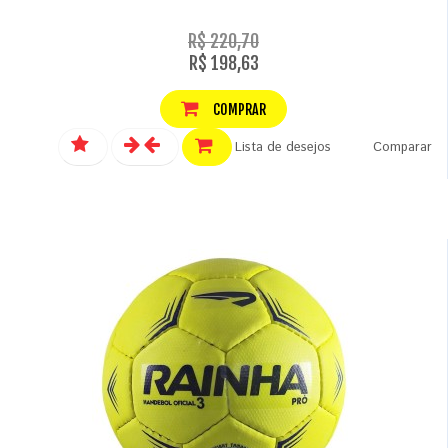
R$ 220,70
R$ 198,63
COMPRAR
Lista de desejos
Comparar