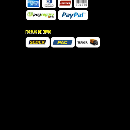
FORMAS DE ENVIO