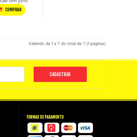
1,00
sem juros
COMPRAR
Exibindo de 1 a 7 do total de 7 (1 páginas)
CADASTRAR
FORMAS DE PAGAMENTO