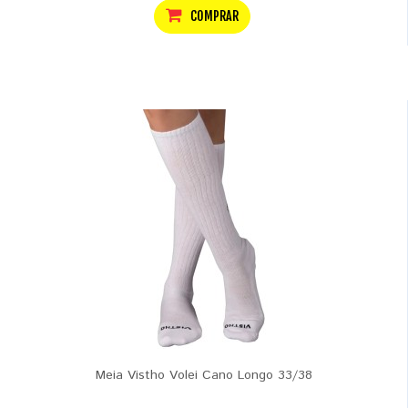
COMPRAR
Meia Vistho Volei Cano Longo 33/38