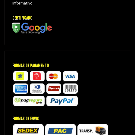
Informativo
CERTIFICADO
FORMAS DE PAGAMENTO
FORMAS DE ENVIO