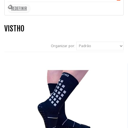
VISTHO
Organizar por: