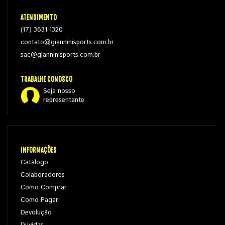
ATENDIMENTO
(17) 3631-1320
contato@gianninisports.com.br
sac@gianninisports.com.br
TRABALHE CONOSCO
Seja nosso
representante
INFORMAÇÕES
Catálogo
Colaboradores
Como Comprar
Como Pagar
Devolução