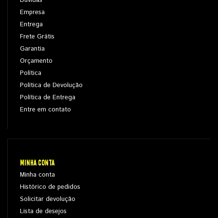
Dúvidas
Empresa
Entrega
Frete Grátis
Garantia
Orçamento
Política
Política de Devolução
Política de Entrega
Entre em contato
MINHA CONTA
Minha conta
Histórico de pedidos
Solicitar devolução
Lista de desejos