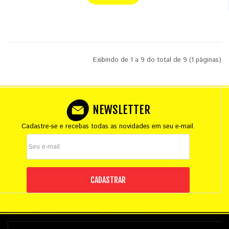
Exibindo de 1 a 9 do total de 9 (1 páginas)
NEWSLETTER
Cadastre-se e recebas todas as novidades em seu e-mail.
CADASTRAR