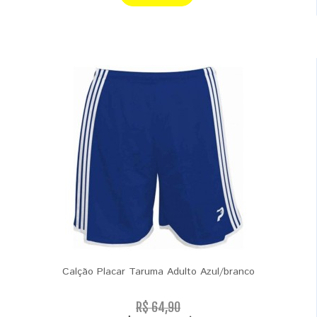
Calção Placar Taruma Adulto Azul/branco
R$ 64,90