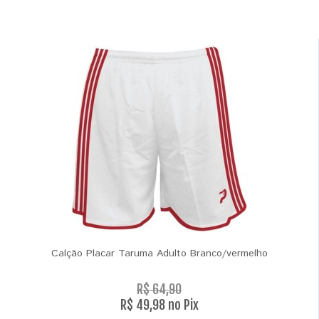
Calção Placar Taruma Adulto Branco/vermelho
R$ 64,90
R$ 49,98 no Pix