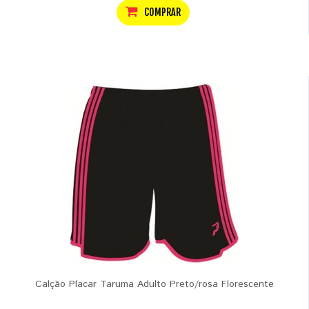
COMPRAR
Calção Placar Taruma Adulto Preto/rosa Florescente