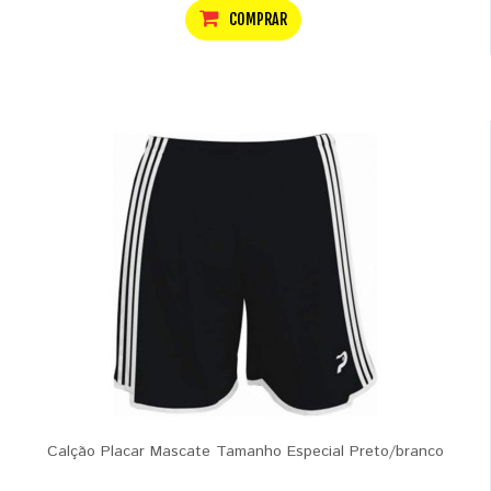
COMPRAR
Calção Placar Mascate Tamanho Especial Preto/branco