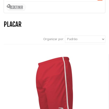
PLACAR
Organizar por: