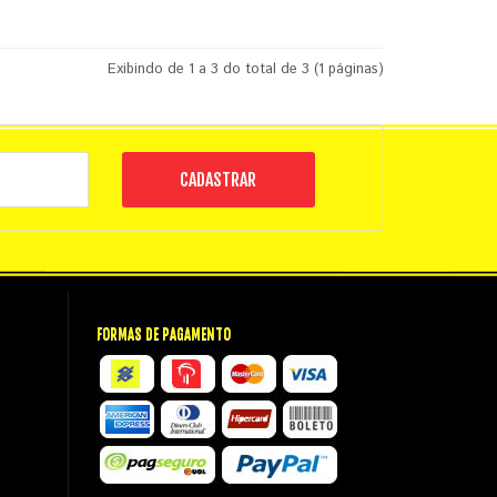
Exibindo de 1 a 3 do total de 3 (1 páginas)
CADASTRAR
FORMAS DE PAGAMENTO