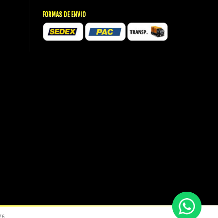
FORMAS DE ENVIO
76.