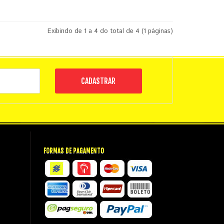
Exibindo de 1 a 4 do total de 4 (1 páginas)
CADASTRAR
FORMAS DE PAGAMENTO