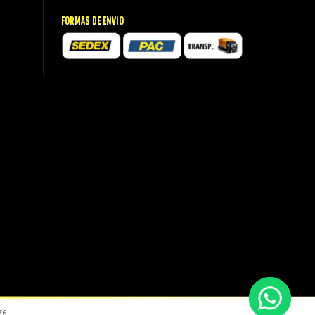
FORMAS DE ENVIO
76.