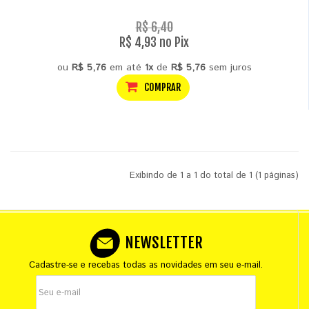
R$ 6,40
R$ 4,93 no Pix
ou
R$ 5,76
em até
1x
de
R$ 5,76
sem juros
COMPRAR
Exibindo de 1 a 1 do total de 1 (1 páginas)
NEWSLETTER
Cadastre-se e recebas todas as novidades em seu e-mail.