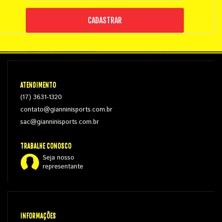
CADASTRAR
ATENDIMENTO
(17) 3631-1320
contato@gianninisports.com.br
sac@gianninisports.com.br
TRABALHE CONOSCO
Seja nosso
representante
INFORMAÇÕES