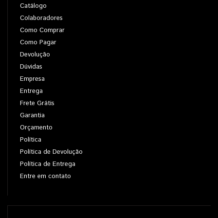
Catálogo
Colaboradores
Como Comprar
Como Pagar
Devolução
Dúvidas
Empresa
Entrega
Frete Grátis
Garantia
Orçamento
Política
Política de Devolução
Política de Entrega
Entre em contato