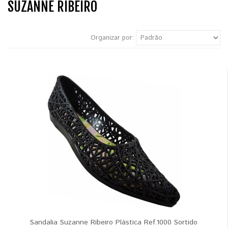
SUZANNE RIBEIRO
Organizar por:
Sandalia Suzanne Ribeiro Plástica Ref.1000 Sortido