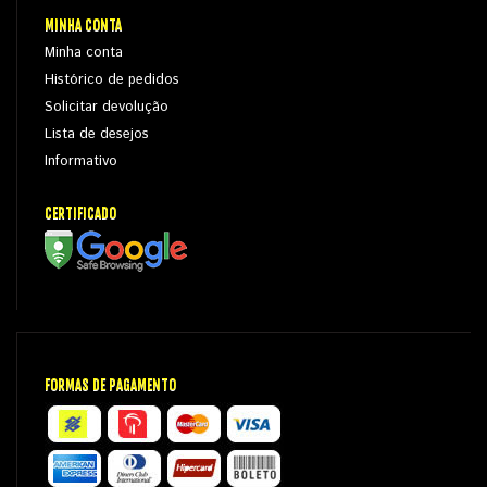
MINHA CONTA
Minha conta
Histórico de pedidos
Solicitar devolução
Lista de desejos
Informativo
CERTIFICADO
FORMAS DE PAGAMENTO