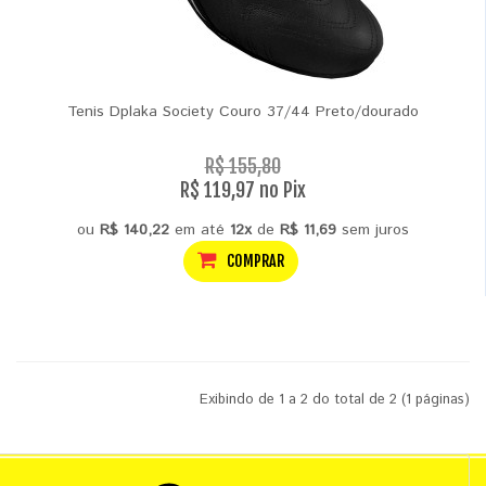
Tenis Dplaka Society Couro 37/44 Preto/dourado
R$ 155,80
R$ 119,97 no Pix
ou
R$ 140,22
em até
12x
de
R$ 11,69
sem juros
COMPRAR
Exibindo de 1 a 2 do total de 2 (1 páginas)