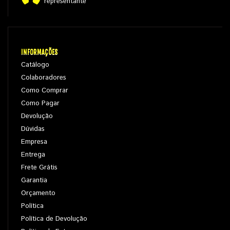
representante
INFORMAÇÕES
Catálogo
Colaboradores
Como Comprar
Como Pagar
Devolução
Dúvidas
Empresa
Entrega
Frete Grátis
Garantia
Orçamento
Política
Política de Devolução