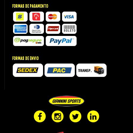
FORMAS DE PAGAMENTO
FORMAS DE ENVIO