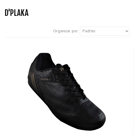
D'PLAKA
Organizar por: