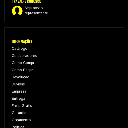
TRABALHE CONOSCO
Seja nosso
representante
INFORMAÇÕES
Catálogo
Colaboradores
Como Comprar
Como Pagar
Devolução
Dúvidas
Empresa
Entrega
Frete Grátis
Garantia
Orçamento
Política