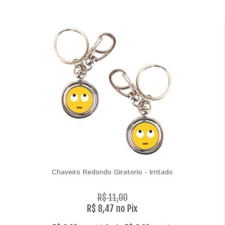
Chaveiro Redondo Giratorio - Irritado
R$ 11,00
R$ 8,47 no Pix