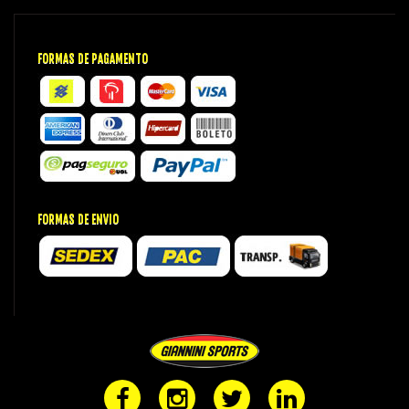
FORMAS DE PAGAMENTO
FORMAS DE ENVIO