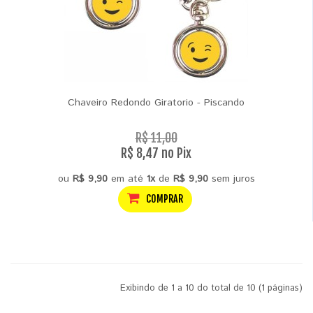
Chaveiro Redondo Giratorio - Piscando
R$ 11,00
R$ 8,47 no Pix
ou
R$ 9,90
em até
1x
de
R$ 9,90
sem juros
COMPRAR
Exibindo de 1 a 10 do total de 10 (1 páginas)