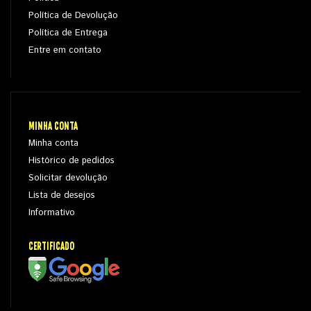
Política de Devolução
Política de Entrega
Entre em contato
MINHA CONTA
Minha conta
Histórico de pedidos
Solicitar devolução
Lista de desejos
Informativo
CERTIFICADO