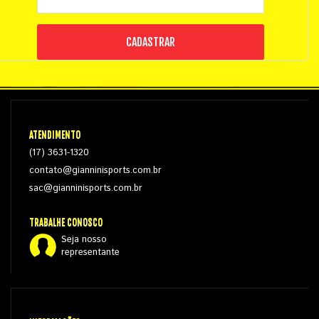
CADASTRAR
ATENDIMENTO
(17) 3631-1320
contato@gianninisports.com.br
sac@gianninisports.com.br
TRABALHE CONOSCO
Seja nosso
representante