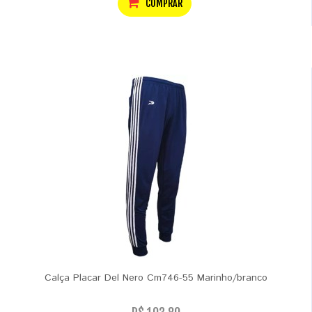
COMPRAR
Calça Placar Del Nero Cm746-55 Marinho/branco