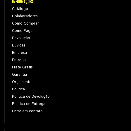
INFORMAÇÕES
Catálogo
Colaboradores
Como Comprar
Como Pagar
Devolução
Dúvidas
Empresa
Entrega
Frete Grátis
Garantia
Orçamento
Política
Política de Devolução
Política de Entrega
Entre em contato