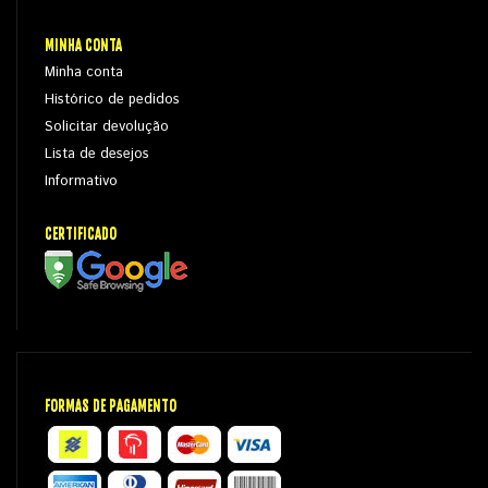
MINHA CONTA
Minha conta
Histórico de pedidos
Solicitar devolução
Lista de desejos
Informativo
CERTIFICADO
FORMAS DE PAGAMENTO