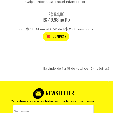
Calça Tribosanta Tactel Infantil Preto
R$ 64,90
R$ 49,98 no Pix
ou
R$ 58,41
em até
5x
de
R$ 11,68
sem juros
COMPRAR
Exibindo de 1 a 18 do total de 18 (1 páginas)
NEWSLETTER
Cadastre-se e recebas todas as novidades em seu e-mail.