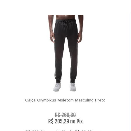
Calça Olympikus Moletom Masculino Preto
R$ 266,60
R$ 205,29 no Pix