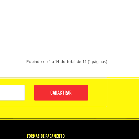
Exibindo de 1 a 14 do total de 14 (1 páginas)
CADASTRAR
FORMAS DE PAGAMENTO