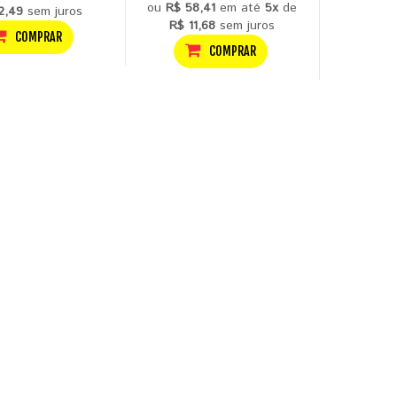
ou
R$ 58,41
em até
5x
de
2,49
sem juros
R$ 11,68
sem juros
COMPRAR
COMPRAR