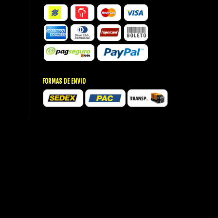
FORMAS DE ENVIO