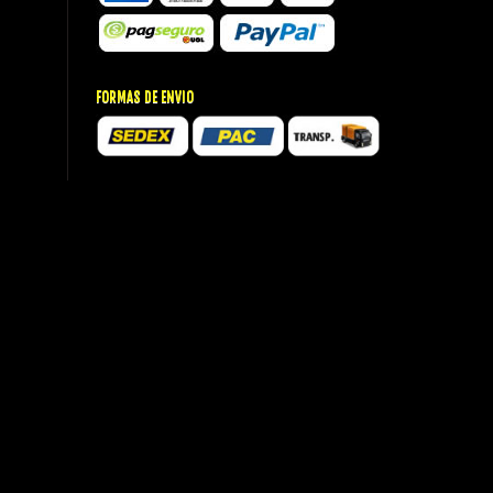
FORMAS DE ENVIO