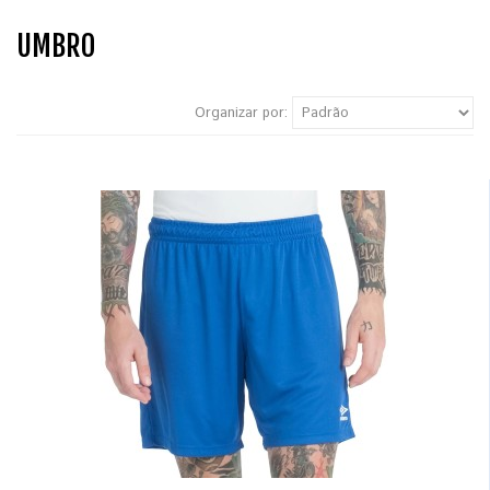
UMBRO
Organizar por: