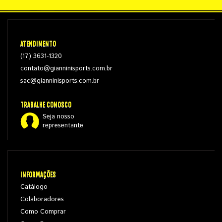
ATENDIMENTO
(17) 3631-1320
contato@gianninisports.com.br
sac@gianninisports.com.br
TRABALHE CONOSCO
Seja nosso
representante
INFORMAÇÕES
Catálogo
Colaboradores
Como Comprar