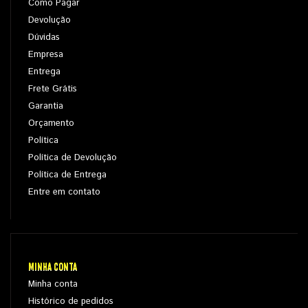
Como Pagar
Devolução
Dúvidas
Empresa
Entrega
Frete Grátis
Garantia
Orçamento
Política
Política de Devolução
Política de Entrega
Entre em contato
MINHA CONTA
Minha conta
Histórico de pedidos