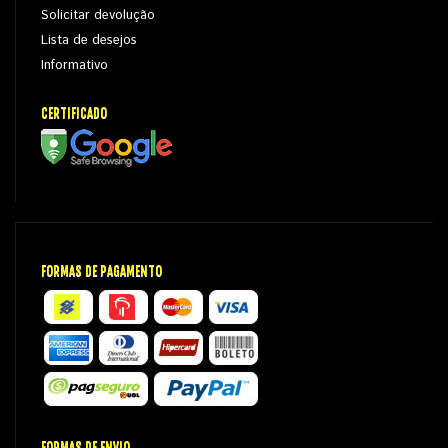
Solicitar devolução
Lista de desejos
Informativo
CERTIFICADO
FORMAS DE PAGAMENTO
FORMAS DE ENVIO