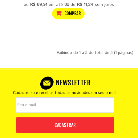
ou
R$ 89,91
em até
8x
de
R$ 11,24
sem juros
COMPRAR
Exibindo de 1 a 5 do total de 5 (1 páginas)
NEWSLETTER
Cadastre-se e recebas todas as novidades em seu e-mail.
CADASTRAR