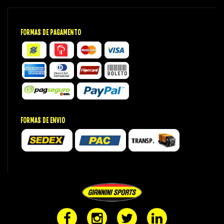
FORMAS DE PAGAMENTO
FORMAS DE ENVIO