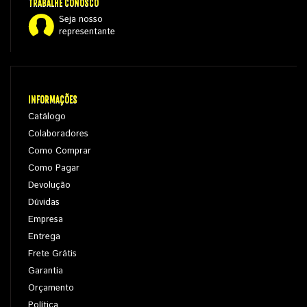
TRABALHE CONOSCO
Seja nosso
representante
INFORMAÇÕES
Catálogo
Colaboradores
Como Comprar
Como Pagar
Devolução
Dúvidas
Empresa
Entrega
Frete Grátis
Garantia
Orçamento
Política