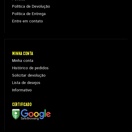
Política de Devolução
Política de Entrega
Entre em contato
MINHA CONTA
Minha conta
Histórico de pedidos
Solicitar devolução
Lista de desejos
Informativo
CERTIFICADO