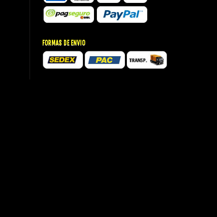
FORMAS DE ENVIO