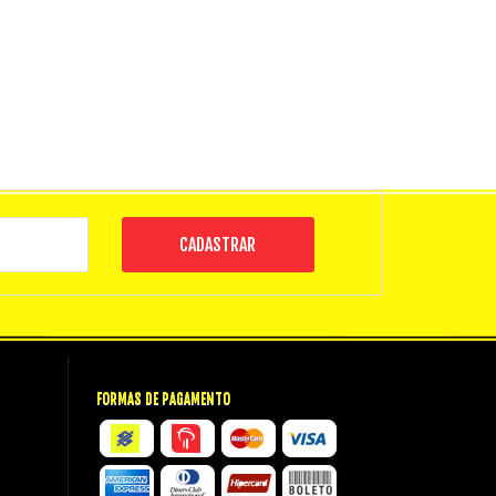
CADASTRAR
FORMAS DE PAGAMENTO