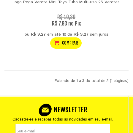
Jogo Pega Vareta Mini Toys Tubo Multi-uso 25 Varetas
R$ 10,30
R$ 7,93 no Pix
ou
R$ 9,27
em até
1x
de
R$ 9,27
sem juros
COMPRAR
Exibindo de 1 a 3 do total de 3 (1 páginas)
NEWSLETTER
Cadastre-se e recebas todas as novidades em seu e-mail.