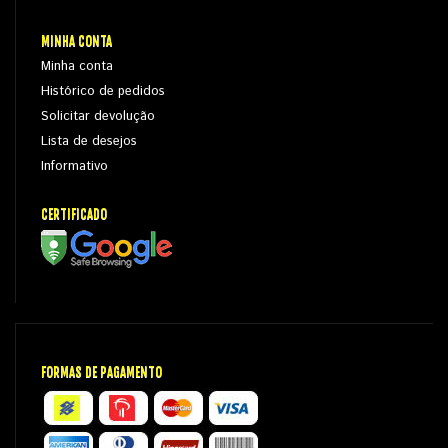
MINHA CONTA
Minha conta
Histórico de pedidos
Solicitar devolução
Lista de desejos
Informativo
CERTIFICADO
FORMAS DE PAGAMENTO