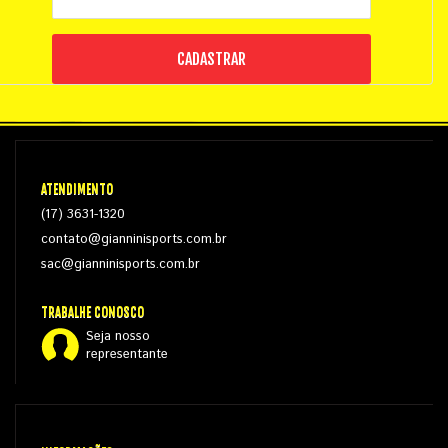
CADASTRAR
ATENDIMENTO
(17) 3631-1320
contato@gianninisports.com.br
sac@gianninisports.com.br
TRABALHE CONOSCO
Seja nosso
representante