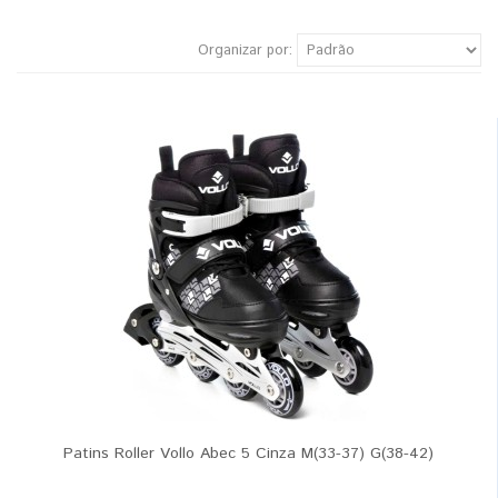
Organizar por:
Patins Roller Vollo Abec 5 Cinza M(33-37) G(38-42)