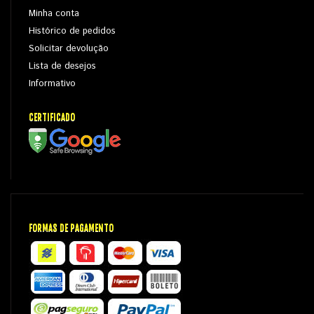
Minha conta
Histórico de pedidos
Solicitar devolução
Lista de desejos
Informativo
CERTIFICADO
FORMAS DE PAGAMENTO