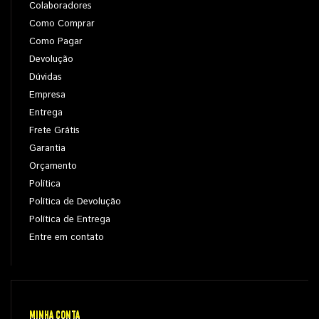
Colaboradores
Como Comprar
Como Pagar
Devolução
Dúvidas
Empresa
Entrega
Frete Grátis
Garantia
Orçamento
Política
Política de Devolução
Política de Entrega
Entre em contato
MINHA CONTA