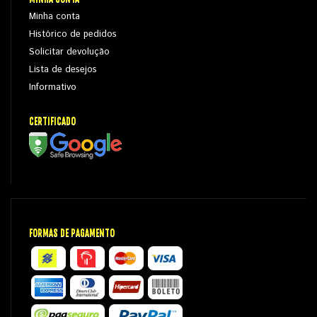
Minha conta
Histórico de pedidos
Solicitar devolução
Lista de desejos
Informativo
CERTIFICADO
FORMAS DE PAGAMENTO