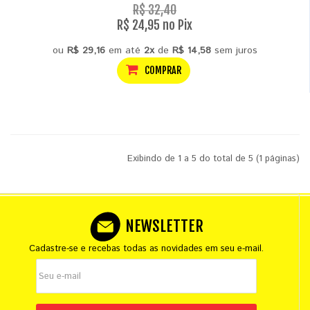
R$ 32,40
R$ 24,95 no Pix
ou
R$ 29,16
em até
2x
de
R$ 14,58
sem juros
COMPRAR
Exibindo de 1 a 5 do total de 5 (1 páginas)
NEWSLETTER
Cadastre-se e recebas todas as novidades em seu e-mail.