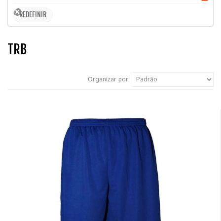
TRB
Organizar por: