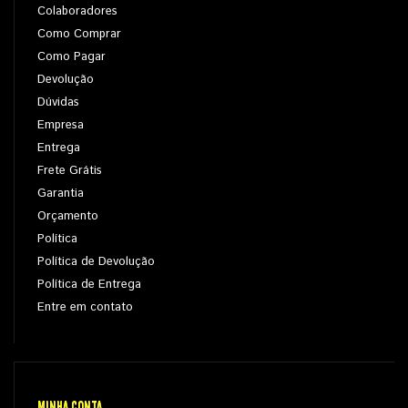
Colaboradores
Como Comprar
Como Pagar
Devolução
Dúvidas
Empresa
Entrega
Frete Grátis
Garantia
Orçamento
Política
Política de Devolução
Política de Entrega
Entre em contato
MINHA CONTA