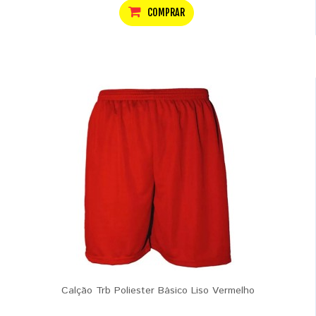
COMPRAR
Calção Trb Poliester Básico Liso Vermelho