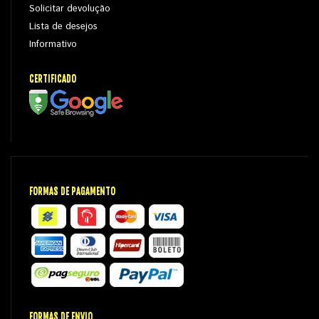
Solicitar devolução
Lista de desejos
Informativo
CERTIFICADO
FORMAS DE PAGAMENTO
FORMAS DE ENVIO