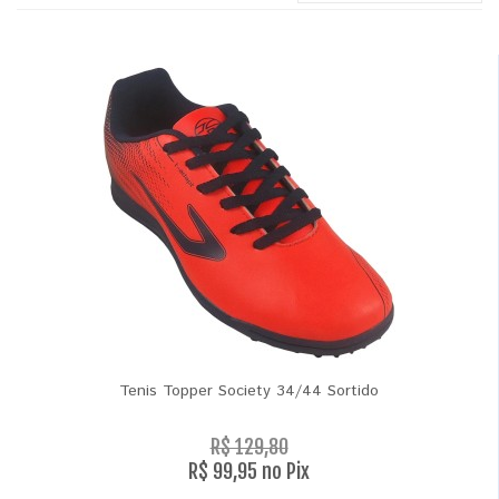
Tenis Topper Society 34/44 Sortido
R$ 129,80
R$ 99,95 no Pix