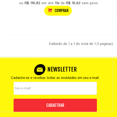
ou
R$ 116,82
em até
11x
de
R$ 10,62
sem juros
COMPRAR
Exibindo de 1 a 1 do total de 1 (1 páginas)
NEWSLETTER
Cadastre-se e recebas todas as novidades em seu e-mail.
CADASTRAR