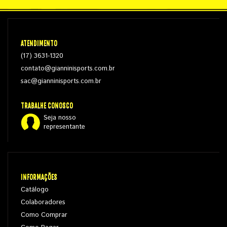
ATENDIMENTO
(17) 3631-1320
contato@gianninisports.com.br
sac@gianninisports.com.br
TRABALHE CONOSCO
Seja nosso
representante
INFORMAÇÕES
Catálogo
Colaboradores
Como Comprar