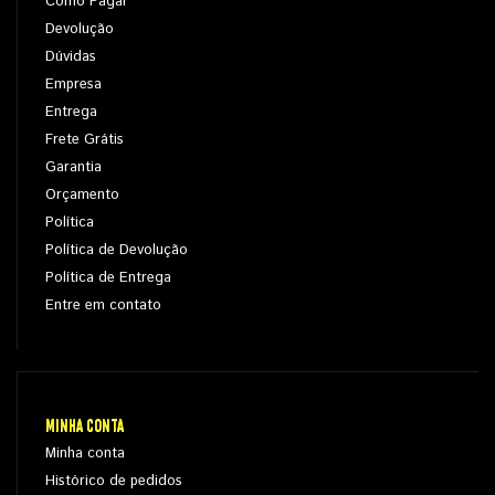
Como Pagar
Devolução
Dúvidas
Empresa
Entrega
Frete Grátis
Garantia
Orçamento
Política
Política de Devolução
Política de Entrega
Entre em contato
MINHA CONTA
Minha conta
Histórico de pedidos