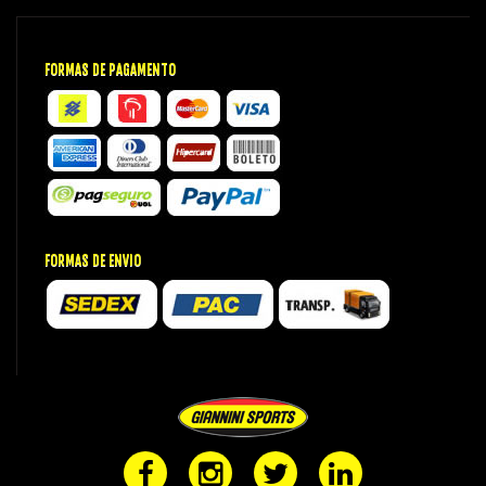
FORMAS DE PAGAMENTO
FORMAS DE ENVIO