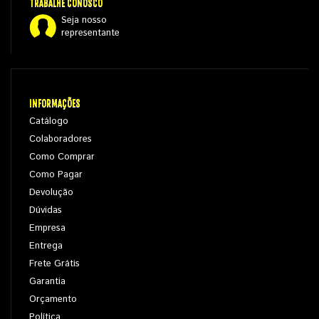
TRABALHE CONOSCO
Seja nosso
representante
INFORMAÇÕES
Catálogo
Colaboradores
Como Comprar
Como Pagar
Devolução
Dúvidas
Empresa
Entrega
Frete Grátis
Garantia
Orçamento
Política