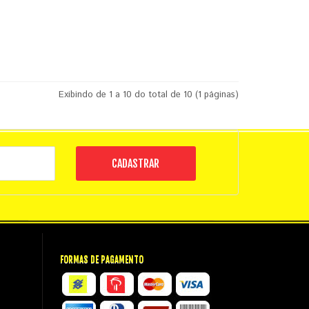
Exibindo de 1 a 10 do total de 10 (1 páginas)
CADASTRAR
FORMAS DE PAGAMENTO