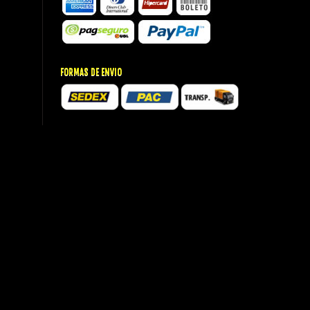
FORMAS DE ENVIO