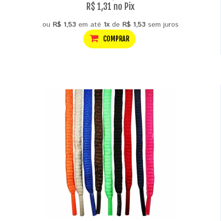
R$ 1,31 no Pix
ou
R$ 1,53
em até
1x
de
R$ 1,53
sem juros
COMPRAR