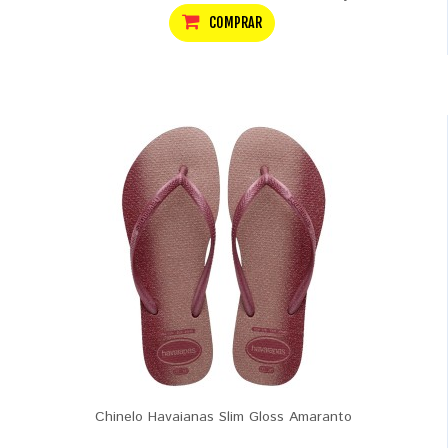
COMPRAR
Chinelo Havaianas Slim Gloss Amaranto