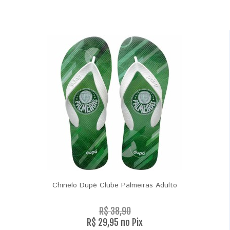
Chinelo Dupé Clube Palmeiras Adulto
R$ 38,90
R$ 29,95 no Pix