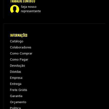
TRABALHE CONOSCO
Seja nosso
representante
INFORMAÇÕES
Catálogo
Colaboradores
Como Comprar
Como Pagar
Devolução
Dúvidas
Empresa
Entrega
Frete Grátis
Garantia
Orçamento
Política