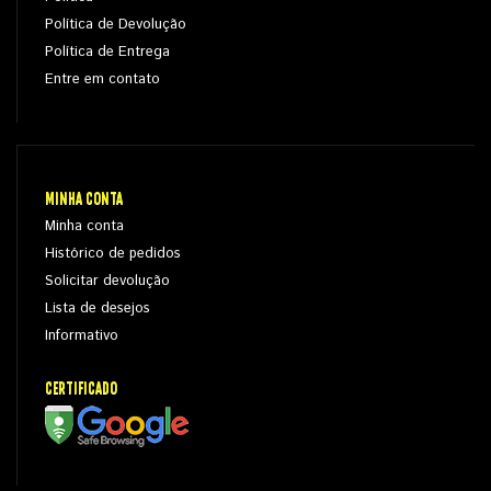
Política de Devolução
Política de Entrega
Entre em contato
MINHA CONTA
Minha conta
Histórico de pedidos
Solicitar devolução
Lista de desejos
Informativo
CERTIFICADO