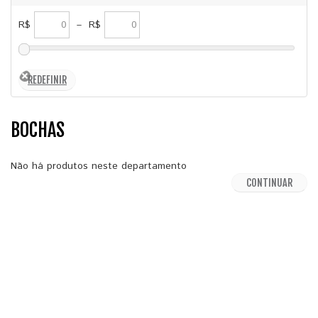
R$
–
R$
BOCHAS
Não há produtos neste departamento
CONTINUAR