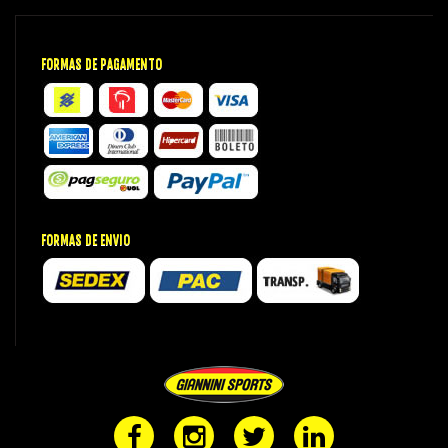
FORMAS DE PAGAMENTO
FORMAS DE ENVIO