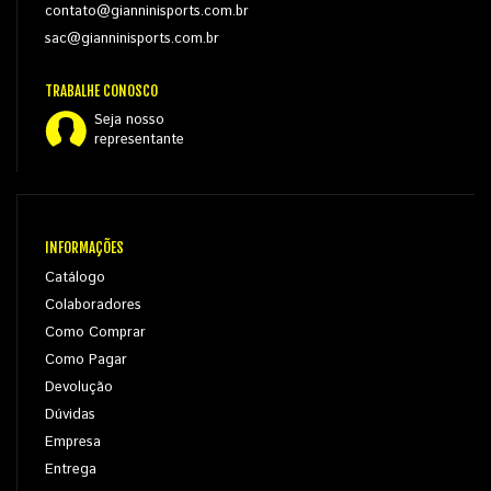
contato@gianninisports.com.br
sac@gianninisports.com.br
TRABALHE CONOSCO
Seja nosso
representante
INFORMAÇÕES
Catálogo
Colaboradores
Como Comprar
Como Pagar
Devolução
Dúvidas
Empresa
Entrega