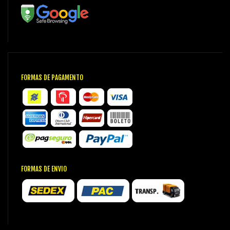
FORMAS DE PAGAMENTO
FORMAS DE ENVIO