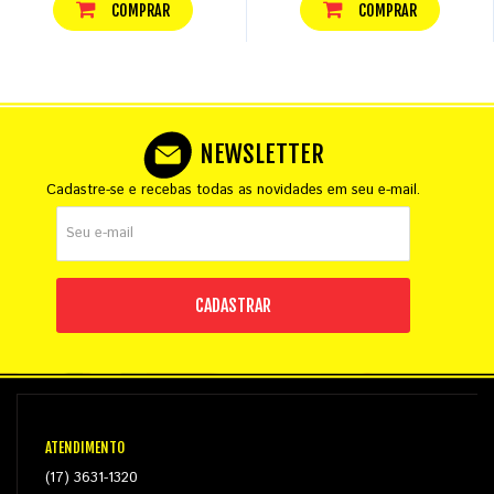
COMPRAR
COMPRAR
NEWSLETTER
Cadastre-se e recebas todas as novidades em seu e-mail.
CADASTRAR
ATENDIMENTO
(17) 3631-1320