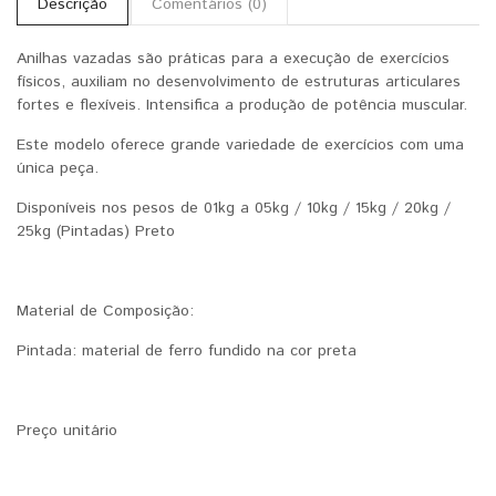
Descrição
Comentários (0)
Anilhas vazadas são práticas para a execução de exercícios
físicos, auxiliam no desenvolvimento de estruturas articulares
fortes e flexíveis. Intensifica a produção de potência muscular.
Este modelo oferece grande variedade de exercícios com uma
única peça.
Disponíveis nos pesos de 01kg a 05kg / 10kg / 15kg / 20kg /
25kg (Pintadas) Preto
Material de Composição:
Pintada: material de ferro fundido na cor preta
Preço unitário