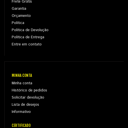
Frete Grátis
Garantia
Orçamento
Política
Política de Devolução
Política de Entrega
Entre em contato
MINHA CONTA
Minha conta
Histórico de pedidos
Solicitar devolução
Lista de desejos
Informativo
CERTIFICADO