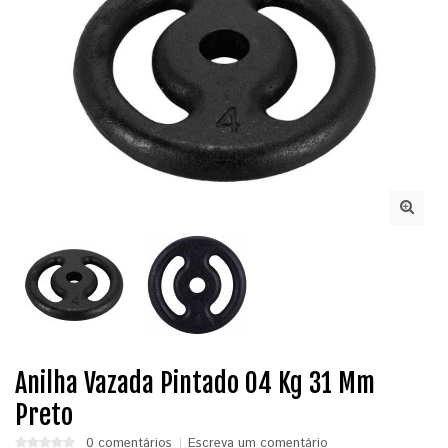
Anilha Vazada Pintado 04 Kg 31 Mm
Preto
0 comentários
Escreva um comentário