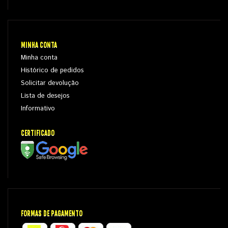
MINHA CONTA
Minha conta
Histórico de pedidos
Solicitar devolução
Lista de desejos
Informativo
CERTIFICADO
FORMAS DE PAGAMENTO