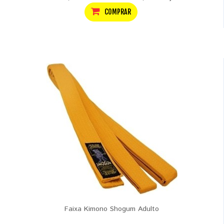
COMPRAR
Faixa Kimono Shogum Adulto