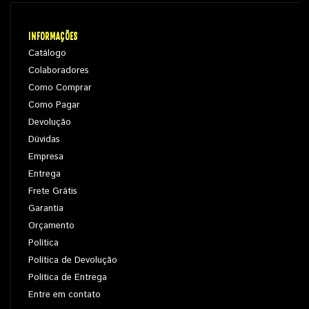
INFORMAÇÕES
Catálogo
Colaboradores
Como Comprar
Como Pagar
Devolução
Dúvidas
Empresa
Entrega
Frete Grátis
Garantia
Orçamento
Política
Política de Devolução
Política de Entrega
Entre em contato