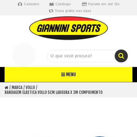
Cadastro
Catálogo
Parcele em até 12x
Troca grátis nas lojas
MENU
MARCA
VOLLO
BANDAGEM ELÁSTICA VOLLO 5CM LARGURA X 3M COMPRIMENTO