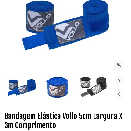
Bandagem Elástica Vollo 5cm Largura X
3m Comprimento