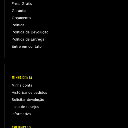
Frete Grátis
Garantia
Orçamento
Política
Política de Devolução
Política de Entrega
Entre em contato
MINHA CONTA
Minha conta
Histórico de pedidos
Solicitar devolução
Lista de desejos
Informativo
CERTIFICADO