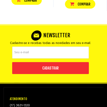
COMPRAR
COMPRAR
NEWSLETTER
Cadastre-se e recebas todas as novidades em seu e-mail.
CADASTRAR
ATENDIMENTO
(17) 3631-1320