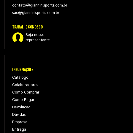
contato@gianninisports.com.br
sac@gianninisports.com.br
TRABALHE CONOSCO
Seja nosso
representante
INFORMAÇÕES
Catálogo
Colaboradores
Como Comprar
Como Pagar
Devolução
Dúvidas
Empresa
Entrega