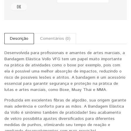
OK
Descrição
Comentários (0)
Desenvolvida para profissionais e amantes de artes marciais, a
Bandagem Elástica Vollo VFG tem um papel muito importante
na prática de atividades como o boxe por exemplo, pois com
ela é possível uma melhor absorção de impactos, reduzindo o
risco de possíveis lesões e atritos. A bandagem é um acessório
essencial para garantir segurança e proteção na prática de
lutas e artes marciais, como Boxe, Muay Thai e MMA.
Produzida em excelentes fibras de algodão, sua origem garante
mais aderência e conforto para as mãos. A Bandagem Elástica
da Vollo é sinônimo também de praticidade! Seu acabamento
de velcro possibilita ajustes diversificados para diferentes
medidas de punhos, otimizando seu tempo de reação e
ampliando desenvolvimentos com mais precisão!