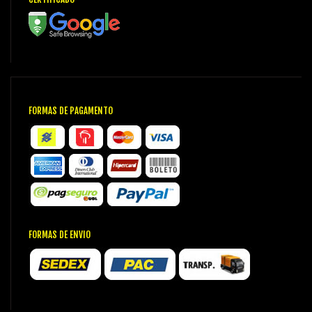
FORMAS DE PAGAMENTO
FORMAS DE ENVIO