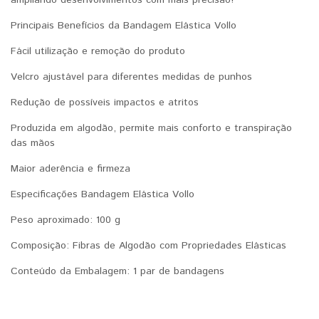
Principais Benefícios da Bandagem Elástica Vollo
Fácil utilização e remoção do produto
Velcro ajustável para diferentes medidas de punhos
Redução de possíveis impactos e atritos
Produzida em algodão, permite mais conforto e transpiração
das mãos
Maior aderência e firmeza
Especificações Bandagem Elástica Vollo
Peso aproximado: 100 g
Composição: Fibras de Algodão com Propriedades Elásticas
Conteúdo da Embalagem: 1 par de bandagens