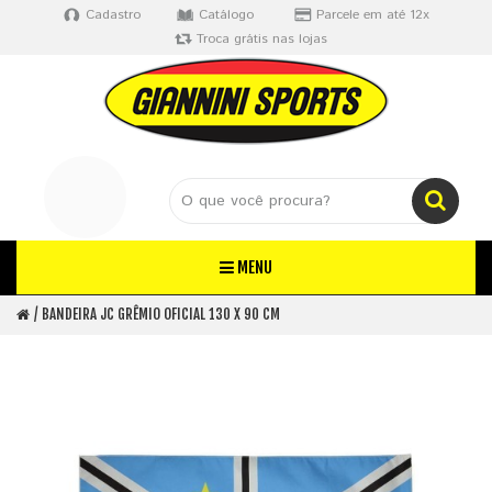
Cadastro
Catálogo
Parcele em até 12x
Troca grátis nas lojas
MENU
BANDEIRA JC GRÊMIO OFICIAL 130 X 90 CM