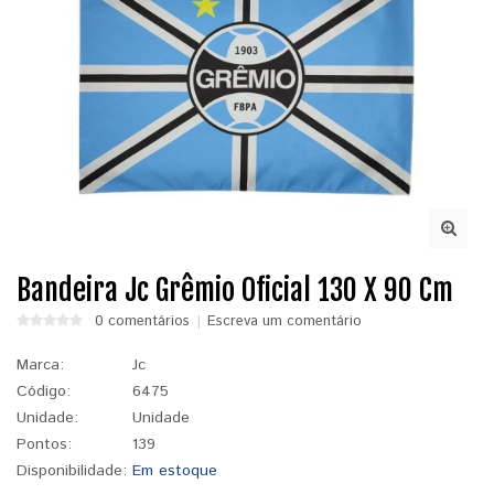
Bandeira Jc Grêmio Oficial 130 X 90 Cm
0 comentários
Escreva um comentário
Marca:
Jc
Código:
6475
Unidade:
Unidade
Pontos:
139
Disponibilidade:
Em estoque