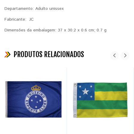
Departamento: ‎Adulto unissex
Fabricante: ‎JC
Dimensões da embalagem: ‎37 x 30.2 x 0.6 cm; 0.7 g
PRODUTOS RELACIONADOS