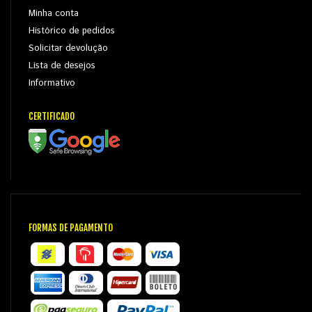
Minha conta
Histórico de pedidos
Solicitar devolução
Lista de desejos
Informativo
CERTIFICADO
FORMAS DE PAGAMENTO