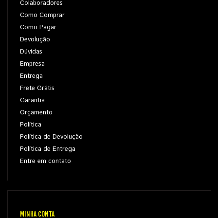
Colaboradores
Como Comprar
Como Pagar
Devolução
Dúvidas
Empresa
Entrega
Frete Grátis
Garantia
Orçamento
Política
Política de Devolução
Política de Entrega
Entre em contato
MINHA CONTA