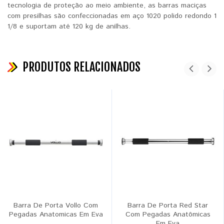
tecnologia de proteção ao meio ambiente, as barras maciças
com presilhas são confeccionadas em aço 1020 polido redondo 1
1/8 e suportam até 120 kg de anilhas.
PRODUTOS RELACIONADOS
Barra De Porta Vollo Com
Barra De Porta Red Star
Pegadas Anatomicas Em Eva
Com Pegadas Anatômicas
Em Eva