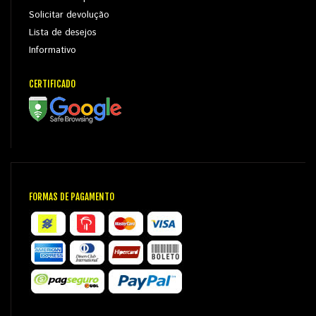
Solicitar devolução
Lista de desejos
Informativo
CERTIFICADO
FORMAS DE PAGAMENTO