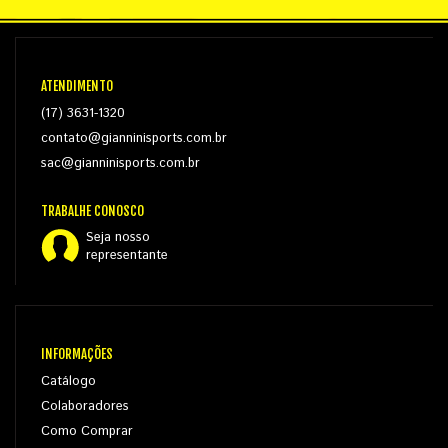
ATENDIMENTO
(17) 3631-1320
contato@gianninisports.com.br
sac@gianninisports.com.br
TRABALHE CONOSCO
Seja nosso
representante
INFORMAÇÕES
Catálogo
Colaboradores
Como Comprar