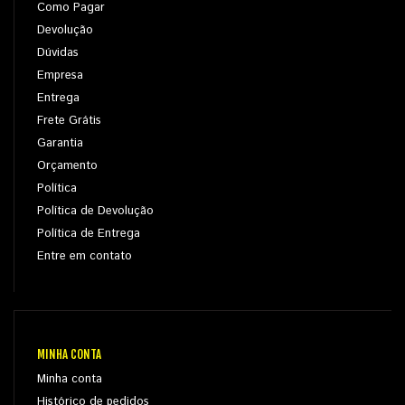
Como Pagar
Devolução
Dúvidas
Empresa
Entrega
Frete Grátis
Garantia
Orçamento
Política
Política de Devolução
Política de Entrega
Entre em contato
MINHA CONTA
Minha conta
Histórico de pedidos