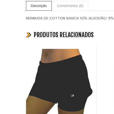
Descrição
Comentários (0)
BERMUDA DE COTTON BASICA 92% ALGODÃO/ 8%
PRODUTOS RELACIONADOS