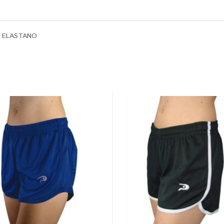
 ELASTANO