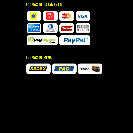
FORMAS DE PAGAMENTO
FORMAS DE ENVIO