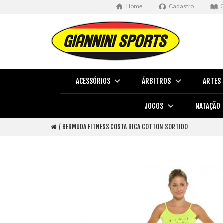
Home
Cadastro
ACESSÓRIOS
ÁRBITROS
ARTES 
JOGOS
NATAÇÃO
BERMUDA FITNESS COSTA RICA COTTON SORTIDO