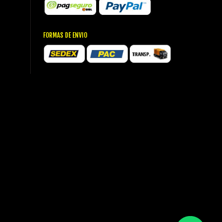
FORMAS DE ENVIO