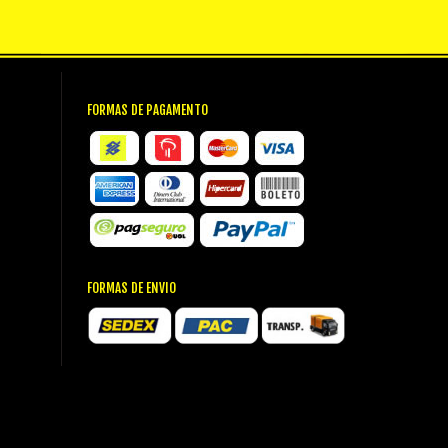
FORMAS DE PAGAMENTO
FORMAS DE ENVIO