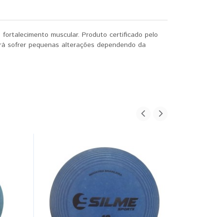
 fortalecimento muscular. Produto certificado pelo
derá sofrer pequenas alterações dependendo da