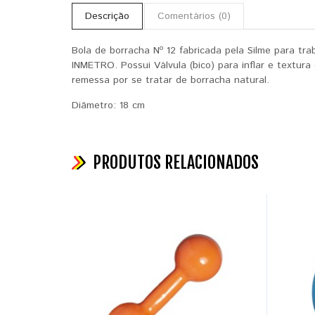
Descrição
Comentários (0)
Bola de borracha Nº 12 fabricada pela Silme para tra
INMETRO. Possui Válvula (bico) para inflar e textur
remessa por se tratar de borracha natural.
Diâmetro: 18 cm
PRODUTOS RELACIONADOS