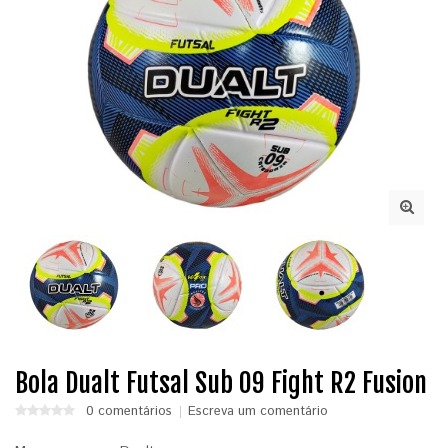
Bola Dualt Futsal Sub 09 Fight R2 Fusion
0 comentários
Escreva um comentário