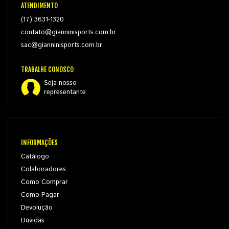
ATENDIMENTO
(17) 3631-1320
contato@gianninisports.com.br
sac@gianninisports.com.br
TRABALHE CONOSCO
Seja nosso
representante
INFORMAÇÕES
Catálogo
Colaboradores
Como Comprar
Como Pagar
Devolução
Dúvidas