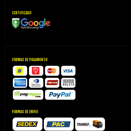
CERTIFICADO
FORMAS DE PAGAMENTO
FORMAS DE ENVIO