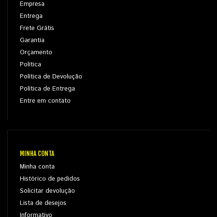
Empresa
Entrega
Frete Grátis
Garantia
Orçamento
Política
Política de Devolução
Política de Entrega
Entre em contato
MINHA CONTA
Minha conta
Histórico de pedidos
Solicitar devolução
Lista de desejos
Informativo