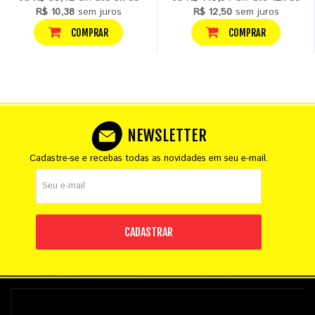
R$ 10,38
sem juros
R$ 12,50
sem juros
COMPRAR
COMPRAR
NEWSLETTER
Cadastre-se e recebas todas as novidades em seu e-mail.
CADASTRAR