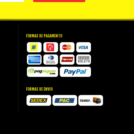
FORMAS DE PAGAMENTO
FORMAS DE ENVIO