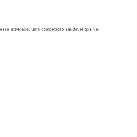
 essa atividade, uma competição saudável que vai