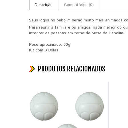
Descrição
Comentários (0)
Seus jogos no pebolim serão muito mais animados co
Para reunir a família e os amigos, nada melhor do 
integrar as pessoas em torno da Mesa de Pebolim!
Peso aproximado: 60g
Kit com 3 Bolas
PRODUTOS RELACIONADOS