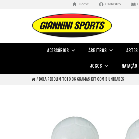
Home
Cadastro
ACESSÓRIOS
ÁRBITROS
ARTES 
JOGOS
NATAÇÃO
BOLA PEBOLIM TOTÓ 36 GRAMAS KIT COM 3 UNIDADES