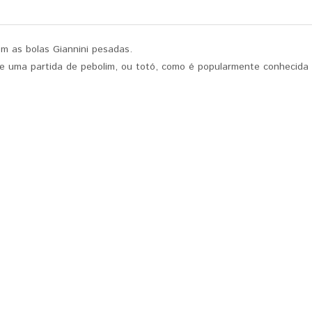
m as bolas Giannini pesadas.
que uma partida de pebolim, ou totó, como é popularmente conhecida