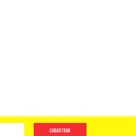
CADASTRAR