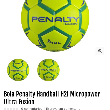
Bola Penalty Handball H2l Micropower
Ultra Fusion
0 comentários
Escreva um comentário