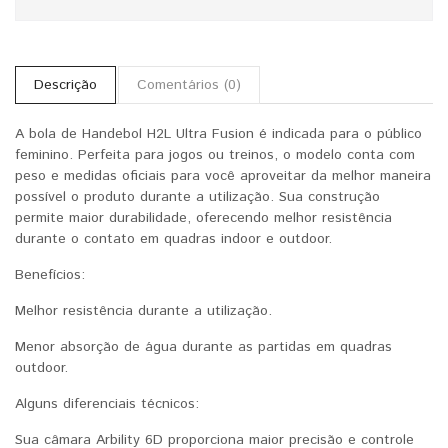
Descrição
Comentários (0)
A bola de Handebol H2L Ultra Fusion é indicada para o público
feminino. Perfeita para jogos ou treinos, o modelo conta com
peso e medidas oficiais para você aproveitar da melhor maneira
possível o produto durante a utilização. Sua construção
permite maior durabilidade, oferecendo melhor resistência
durante o contato em quadras indoor e outdoor.
Benefícios:
Melhor resistência durante a utilização.
Menor absorção de água durante as partidas em quadras
outdoor.
Alguns diferenciais técnicos:
Sua câmara Arbility 6D proporciona maior precisão e controle