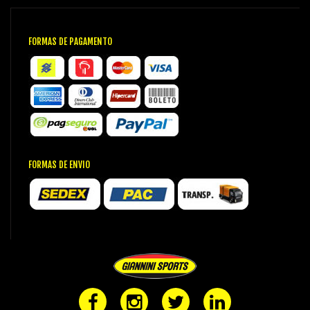
FORMAS DE PAGAMENTO
FORMAS DE ENVIO