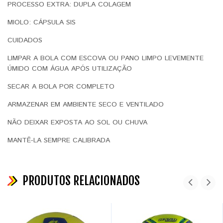
PROCESSO EXTRA: DUPLA COLAGEM
MIOLO: CÁPSULA SIS
CUIDADOS
LIMPAR A BOLA COM ESCOVA OU PANO LIMPO LEVEMENTE
ÚMIDO COM ÁGUA APÓS UTILIZAÇÃO
SECAR A BOLA POR COMPLETO
ARMAZENAR EM AMBIENTE SECO E VENTILADO
NÃO DEIXAR EXPOSTA AO SOL OU CHUVA
MANTÊ-LA SEMPRE CALIBRADA
PRODUTOS RELACIONADOS