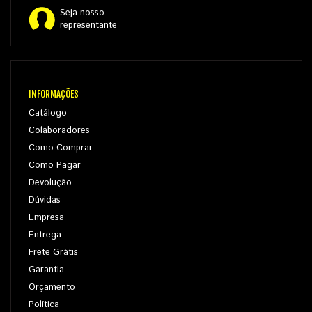
Seja nosso
representante
INFORMAÇÕES
Catálogo
Colaboradores
Como Comprar
Como Pagar
Devolução
Dúvidas
Empresa
Entrega
Frete Grátis
Garantia
Orçamento
Política