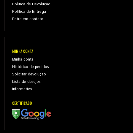
Política de Devolução
Política de Entrega
Entre em contato
MINHA CONTA
Minha conta
Histórico de pedidos
Solicitar devolução
Lista de desejos
Informativo
CERTIFICADO