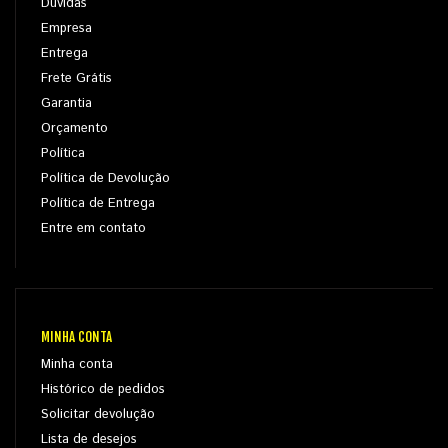
Dúvidas
Empresa
Entrega
Frete Grátis
Garantia
Orçamento
Política
Política de Devolução
Política de Entrega
Entre em contato
MINHA CONTA
Minha conta
Histórico de pedidos
Solicitar devolução
Lista de desejos