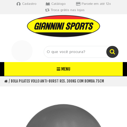
Cadastro
Catálogo
Parcele em até 12x
Troca grátis nas lojas
MENU
BOLA PILATES VOLLO ANTI-BURST RES. 300KG COM BOMBA 75CM