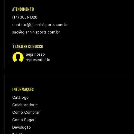
ATENDIMENTO
(17) 3631-1320
contato@gianninisports.com.br
sac@gianninisports.com.br
TRABALHE CONOSCO
Seja nosso
representante
INFORMAÇÕES
Catálogo
Colaboradores
Como Comprar
Como Pagar
Devolução