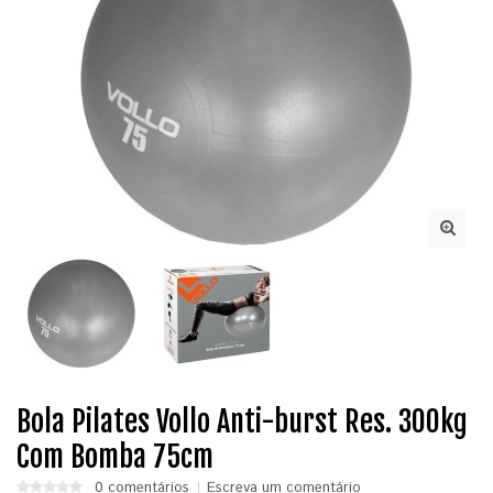
Bola Pilates Vollo Anti-burst Res. 300kg
Com Bomba 75cm
0 comentários
Escreva um comentário