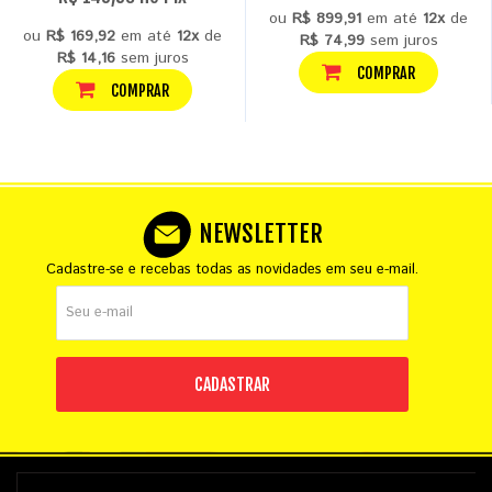
ou
R$ 899,91
em até
12x
de
ou
R$ 169,92
em até
12x
de
R$ 74,99
sem juros
R$ 14,16
sem juros
COMPRAR
COMPRAR
NEWSLETTER
Cadastre-se e recebas todas as novidades em seu e-mail.
CADASTRAR