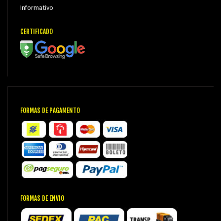
Informativo
CERTIFICADO
FORMAS DE PAGAMENTO
FORMAS DE ENVIO