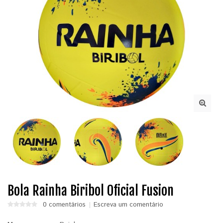
Bola Rainha Biribol Oficial Fusion
0 comentários
Escreva um comentário