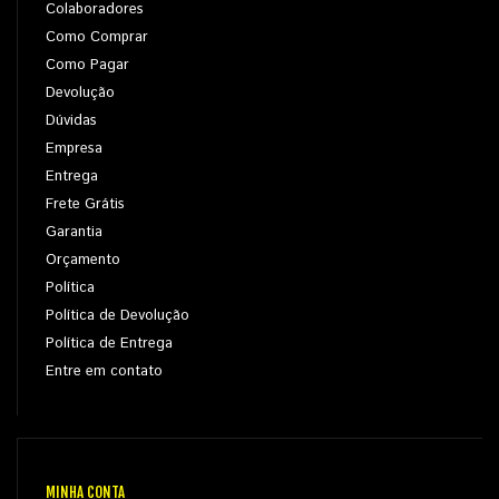
Colaboradores
Como Comprar
Como Pagar
Devolução
Dúvidas
Empresa
Entrega
Frete Grátis
Garantia
Orçamento
Política
Política de Devolução
Política de Entrega
Entre em contato
MINHA CONTA