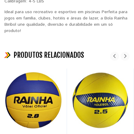
Calibragem: 4-5 LBS
Ideal para uso recreativo e esportivo em piscinas Perfeita para
jogos em família, clubes, hotéis e áreas de lazer, a Bola Rainha
Biribol une qualidade, diversão e durabilidade em um só
produto!
PRODUTOS RELACIONADOS