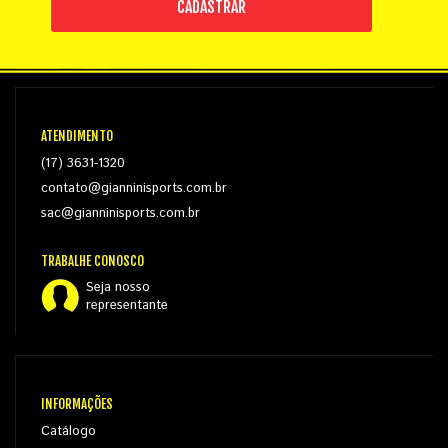
CADASTRAR
ATENDIMENTO
(17) 3631-1320
contato@gianninisports.com.br
sac@gianninisports.com.br
TRABALHE CONOSCO
Seja nosso
representante
INFORMAÇÕES
Catálogo