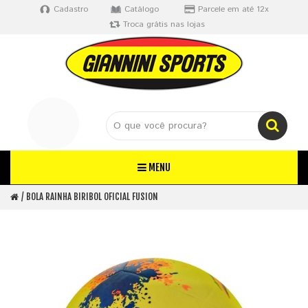
Cadastro
Catálogo
Parcele em até 12x
Troca grátis nas lojas
MENU
BOLA RAINHA BIRIBOL OFICIAL FUSION