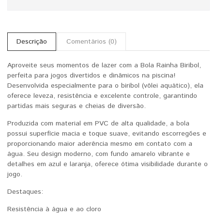
Descrição
Comentários (0)
Aproveite seus momentos de lazer com a Bola Rainha Biribol,
perfeita para jogos divertidos e dinâmicos na piscina!
Desenvolvida especialmente para o biribol (vôlei aquático), ela
oferece leveza, resistência e excelente controle, garantindo
partidas mais seguras e cheias de diversão.
Produzida com material em PVC de alta qualidade, a bola
possui superfície macia e toque suave, evitando escorregões e
proporcionando maior aderência mesmo em contato com a
água. Seu design moderno, com fundo amarelo vibrante e
detalhes em azul e laranja, oferece ótima visibilidade durante o
jogo.
Destaques:
Resistência à água e ao cloro