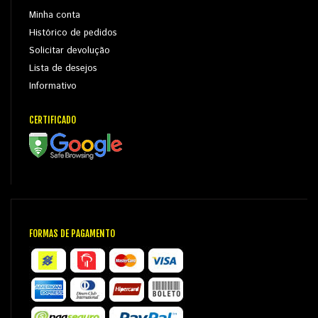
Minha conta
Histórico de pedidos
Solicitar devolução
Lista de desejos
Informativo
CERTIFICADO
FORMAS DE PAGAMENTO