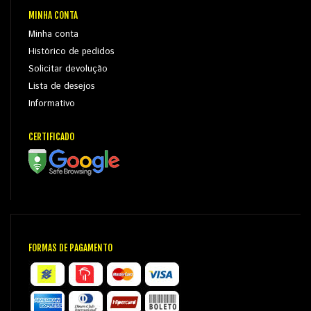
MINHA CONTA
Minha conta
Histórico de pedidos
Solicitar devolução
Lista de desejos
Informativo
CERTIFICADO
FORMAS DE PAGAMENTO