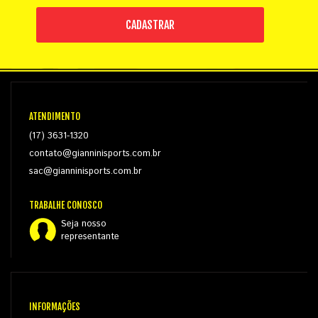
CADASTRAR
ATENDIMENTO
(17) 3631-1320
contato@gianninisports.com.br
sac@gianninisports.com.br
TRABALHE CONOSCO
Seja nosso
representante
INFORMAÇÕES