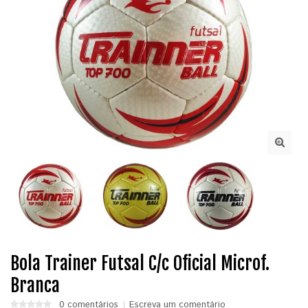
Bola Trainer Futsal C/c Oficial Microf.
Branca
0 comentários
Escreva um comentário