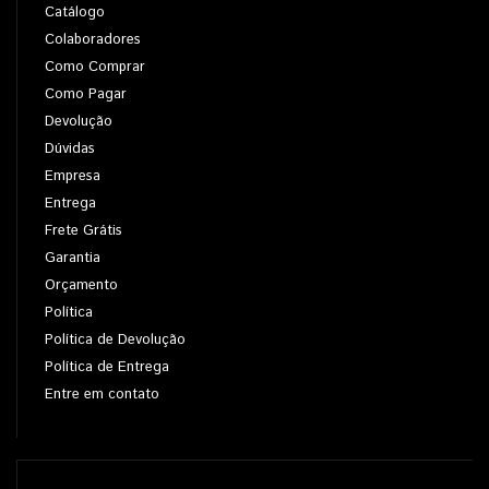
Catálogo
Colaboradores
Como Comprar
Como Pagar
Devolução
Dúvidas
Empresa
Entrega
Frete Grátis
Garantia
Orçamento
Política
Política de Devolução
Política de Entrega
Entre em contato