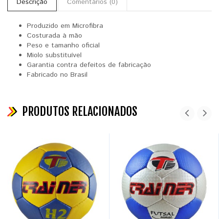
Descrição
Comentários (0)
Produzido em Microfibra
Costurada à mão
Peso e tamanho oficial
Miolo substituível
Garantia contra defeitos de fabricação
Fabricado no Brasil
PRODUTOS RELACIONADOS