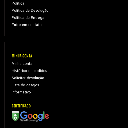
Política
Política de Devolução
Política de Entrega
Entre em contato
MINHA CONTA
Minha conta
Histórico de pedidos
Solicitar devolução
Lista de desejos
Informativo
CERTIFICADO