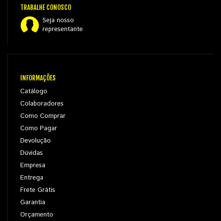
TRABALHE CONOSCO
Seja nosso
representante
INFORMAÇÕES
Catálogo
Colaboradores
Como Comprar
Como Pagar
Devolução
Dúvidas
Empresa
Entrega
Frete Grátis
Garantia
Orçamento