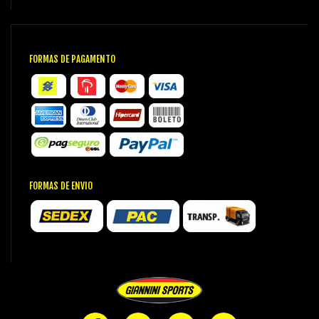
FORMAS DE PAGAMENTO
FORMAS DE ENVIO