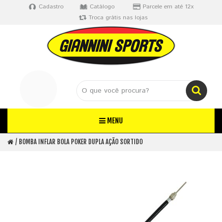
Cadastro
Catálogo
Parcele em até 12x
Troca grátis nas lojas
MENU
BOMBA INFLAR BOLA POKER DUPLA AÇÃO SORTIDO