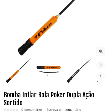
Bomba Inflar Bola Poker Dupla Ação
Sortido
0 comentários
Escreva um comentário