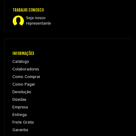
TRABALHE CONOSCO
Seja nosso
representante
INFORMAÇÕES
Catálogo
Colaboradores
Como Comprar
Como Pagar
Devolução
Dúvidas
Empresa
Entrega
Frete Grátis
Garantia