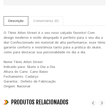
Descrição
Comentários (0)
O Tênis Atlon Street é o seu novo calçado favorito! Com
design moderno e estilo despojado é perfeito para o seu dia a
dia! Confeccionado em material de alta performance, esse tênis
garante conforto e resistência tanto para a prática do skate,
como para destacar sua personalidade no dia a dia.
Nome:Tênis Atlon Street
Indicado para: Skate e Dia a Dia
Altura do Cano: Cano Baixo
Fechamento: Cadarço
Garantia: Defeito de Fabricação
Origem: Nacional
PRODUTOS RELACIONADOS