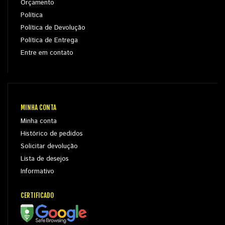
Orçamento
Política
Política de Devolução
Política de Entrega
Entre em contato
MINHA CONTA
Minha conta
Histórico de pedidos
Solicitar devolução
Lista de desejos
Informativo
CERTIFICADO