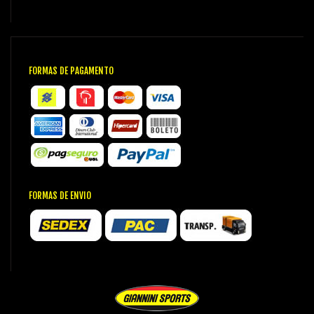
FORMAS DE PAGAMENTO
FORMAS DE ENVIO