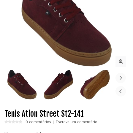
Tenis Atlon Street St2-141
0 comentários
Escreva um comentário