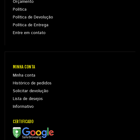
Orçamento
Política
Política de Devolução
Política de Entrega
Entre em contato
MINHA CONTA
Minha conta
Histórico de pedidos
Solicitar devolução
Lista de desejos
Informativo
CERTIFICADO