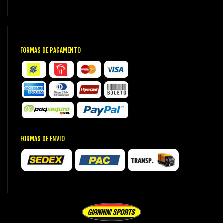
FORMAS DE PAGAMENTO
FORMAS DE ENVIO