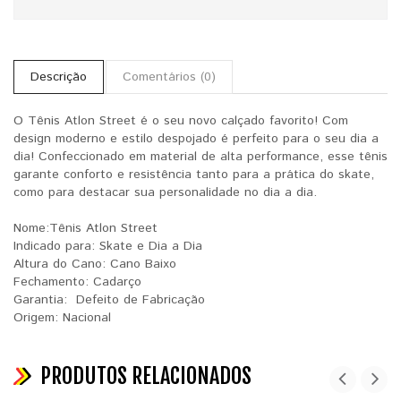
Descrição
Comentários (0)
O Tênis Atlon Street é o seu novo calçado favorito! Com
design moderno e estilo despojado é perfeito para o seu dia a
dia! Confeccionado em material de alta performance, esse tênis
garante conforto e resistência tanto para a prática do skate,
como para destacar sua personalidade no dia a dia.
Nome:Tênis Atlon Street
Indicado para: Skate e Dia a Dia
Altura do Cano: Cano Baixo
Fechamento: Cadarço
Garantia: Defeito de Fabricação
Origem: Nacional
PRODUTOS RELACIONADOS