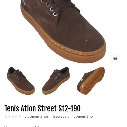
Tenis Atlon Street St2-190
0 comentários
Escreva um comentário