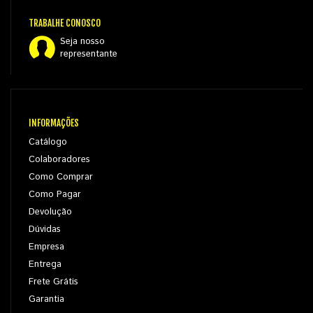
TRABALHE CONOSCO
Seja nosso
representante
INFORMAÇÕES
Catálogo
Colaboradores
Como Comprar
Como Pagar
Devolução
Dúvidas
Empresa
Entrega
Frete Grátis
Garantia