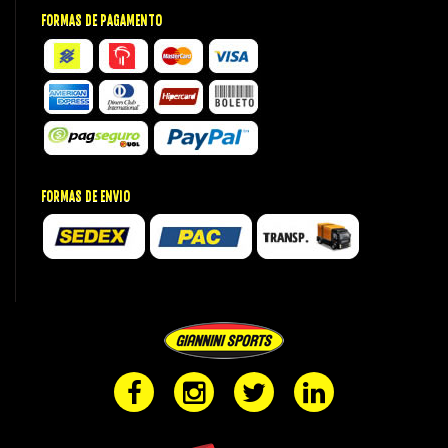
FORMAS DE PAGAMENTO
FORMAS DE ENVIO