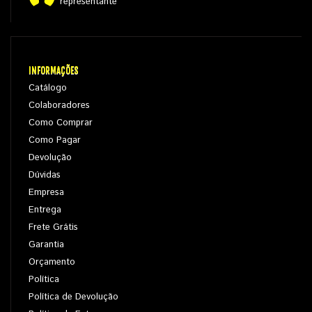
representante
INFORMAÇÕES
Catálogo
Colaboradores
Como Comprar
Como Pagar
Devolução
Dúvidas
Empresa
Entrega
Frete Grátis
Garantia
Orçamento
Política
Política de Devolução