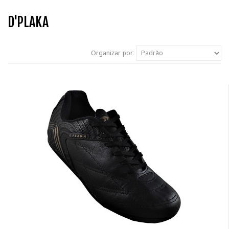
D'PLAKA
Organizar por: