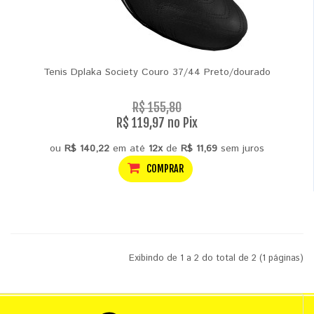
Tenis Dplaka Society Couro 37/44 Preto/dourado
R$ 155,80
R$ 119,97 no Pix
ou
R$ 140,22
em até
12x
de
R$ 11,69
sem juros
COMPRAR
Exibindo de 1 a 2 do total de 2 (1 páginas)