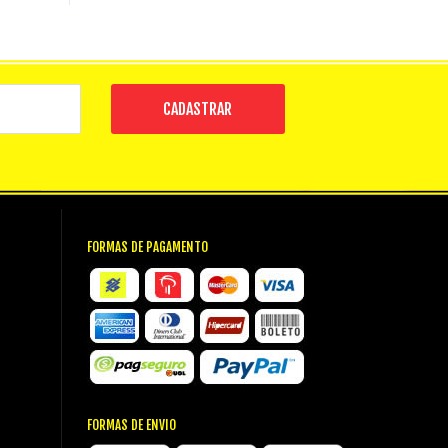
CADASTRAR
FORMAS DE PAGAMENTO
FORMAS DE ENVIO