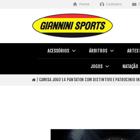
Home
Cadastro
ACESSÓRIOS
ÁRBITROS
ARTES 
JOGOS
NATAÇÃO
CAMISA JOGO 14 PANTATON COM DISTINTIVO E PATROCINIO I