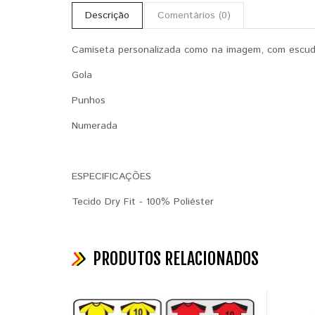
Descrição
Comentários (0)
Camiseta personalizada como na imagem, com escudo
Gola
Punhos
Numerada
ESPECIFICAÇÕES
Tecido Dry Fit - 100% Poliéster
PRODUTOS RELACIONADOS