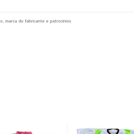
, marca do fabricante e patrocínios