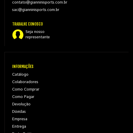
contato@gianninisports.com.br
sac@gianninisports.com.br
TRABALHE CONOSCO
Seja nosso
representante
INFORMAÇÕES
Catálogo
Colaboradores
Como Comprar
Como Pagar
Devolução
Dúvidas
Empresa
Entrega