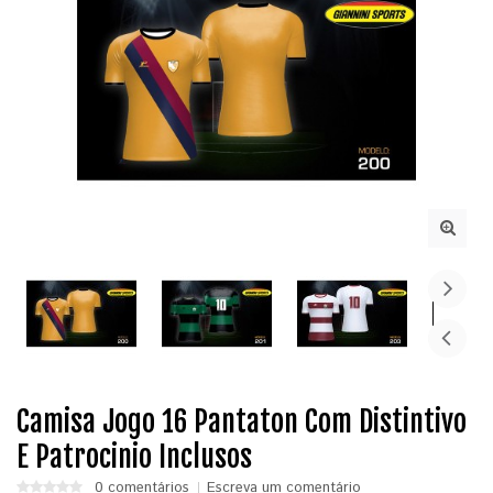
Camisa Jogo 16 Pantaton Com Distintivo
E Patrocinio Inclusos
0 comentários
Escreva um comentário