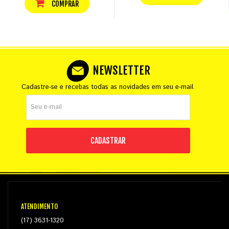
COMPRAR
NEWSLETTER
Cadastre-se e recebas todas as novidades em seu e-mail.
CADASTRAR
ATENDIMENTO
(17) 3631-1320