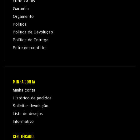
Frete Grátis
Garantia
Orçamento
Política
Política de Devolução
Política de Entrega
Entre em contato
MINHA CONTA
Minha conta
Histórico de pedidos
Solicitar devolução
Lista de desejos
Informativo
CERTIFICADO