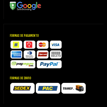
FORMAS DE PAGAMENTO
FORMAS DE ENVIO