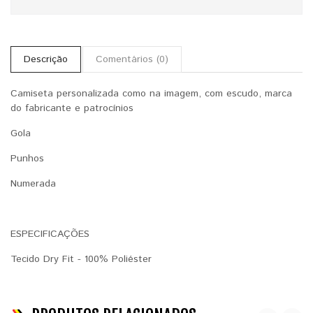
Descrição
Comentários (0)
Camiseta personalizada como na imagem, com escudo, marca
do fabricante e patrocínios
Gola
Punhos
Numerada
ESPECIFICAÇÕES
Tecido Dry Fit - 100% Poliéster