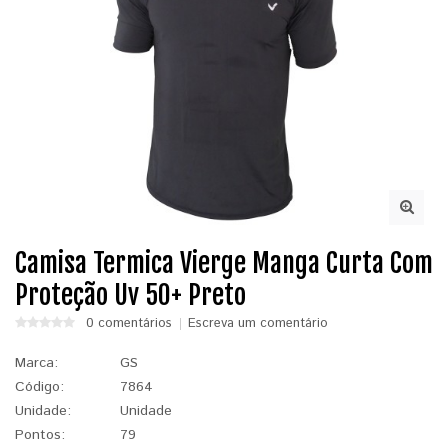
Camisa Termica Vierge Manga Curta Com
Proteção Uv 50+ Preto
0 comentários
Escreva um comentário
Marca:
GS
Código:
7864
Unidade:
Unidade
Pontos:
79