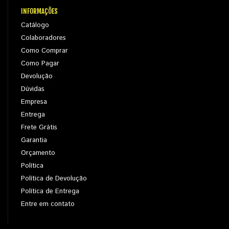
INFORMAÇÕES
Catálogo
Colaboradores
Como Comprar
Como Pagar
Devolução
Dúvidas
Empresa
Entrega
Frete Grátis
Garantia
Orçamento
Política
Política de Devolução
Política de Entrega
Entre em contato