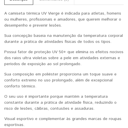
A camiseta térmica UV Vierge é indicada para atletas, homens
ou mulheres, profissionais e amadores, que querem melhorar o
desempenho e prevenir lesões.
Sua concepção baseia na manutenção da temperatura corporal
durante a prática de atividades físicas de todos os tipos.
Possui fator de proteção UV 50+ que elimina os efeitos nocivos
dos raios ultra violetas sobre a pele em atividades externas e
períodos de exposição ao sol prolongado.
Sua composição em poliéster proporciona um toque suave e
conforto extremo no uso prolongado, além de excepcional
conforto térmico.
O seu uso é importante porque mantém a temperatura
constante durante a prática de atividade física, reduzindo o
risco de lesões, cãibras, contusões e assaduras.
Visual esportivo e complementar às grandes marcas de roupas
esportivas.