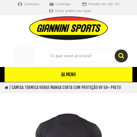
Cadastro
Catálogo
Parcele em até 12x
Troca grátis nas lojas
MENU
CAMISA TERMICA VIERGE MANGA CURTA COM PROTEÇÃO UV 50+ PRETO