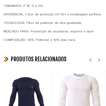
TAMANHOS: P, M, G e GG
DIFERENCIAL: Fator de proteção UV 50+ e modelagem perfeita
TECNOLOGIA: Fibra de poliéster de alta qualidade
INDICADO PARA: Prevenção de assaduras, esporte e lazer
COMPOSIÇÃO: 90% Poliéster e 10% elas tano.
PRODUTOS RELACIONADOS