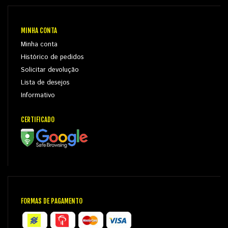
MINHA CONTA
Minha conta
Histórico de pedidos
Solicitar devolução
Lista de desejos
Informativo
CERTIFICADO
FORMAS DE PAGAMENTO