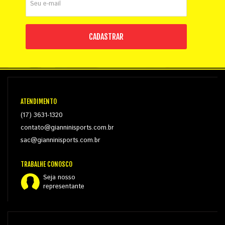
CADASTRAR
ATENDIMENTO
(17) 3631-1320
contato@gianninisports.com.br
sac@gianninisports.com.br
TRABALHE CONOSCO
Seja nosso
representante