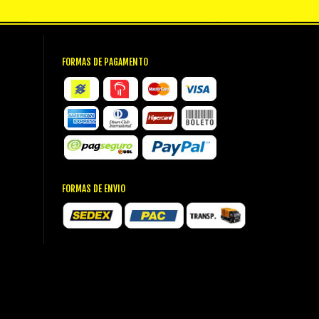
FORMAS DE PAGAMENTO
FORMAS DE ENVIO