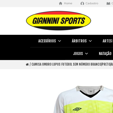
Home
Cadastro
ACESSÓRIOS
ÁRBITROS
ARTES 
JOGOS
NATAÇÃO
CAMISA UMBRO LUPUS FUTEBOL SEM NÚMERO BRANCO/PRETO/A