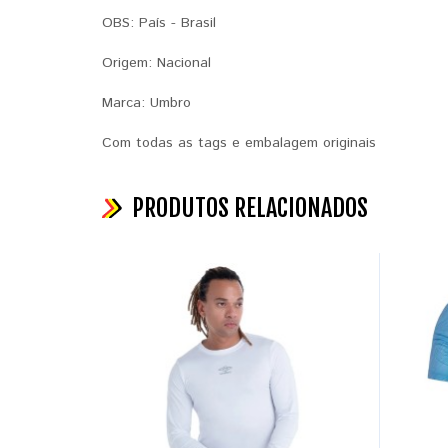
OBS: País - Brasil
Origem: Nacional
Marca: Umbro
Com todas as tags e embalagem originais
PRODUTOS RELACIONADOS