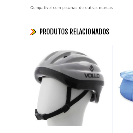
Compatível com piscinas de outras marcas
PRODUTOS RELACIONADOS