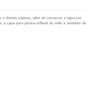
hos e demais sujeiras, além de conservar a água por
 a capa para piscina inflável da Vollo é sinônimo de