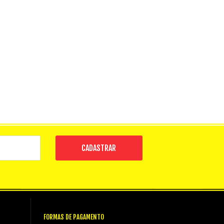
CADASTRAR
FORMAS DE PAGAMENTO