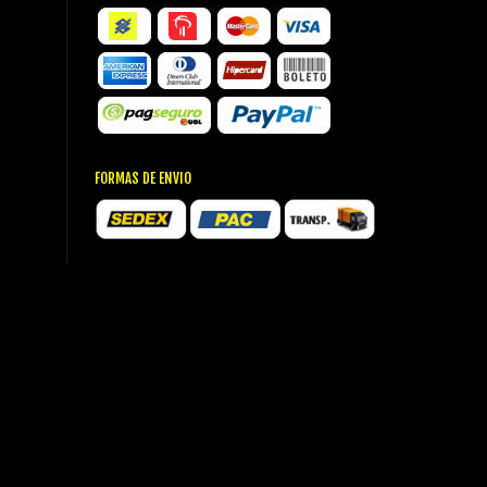
FORMAS DE ENVIO