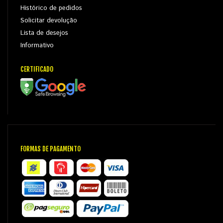
Histórico de pedidos
Solicitar devolução
Lista de desejos
Informativo
CERTIFICADO
FORMAS DE PAGAMENTO