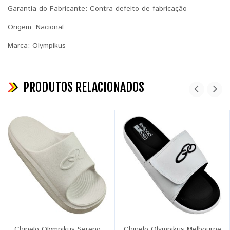
Garantia do Fabricante: Contra defeito de fabricação
Origem: Nacional
Marca: Olympikus
PRODUTOS RELACIONADOS
Chinelo Olympikus Sereno
Chinelo Olympikus Melbourne