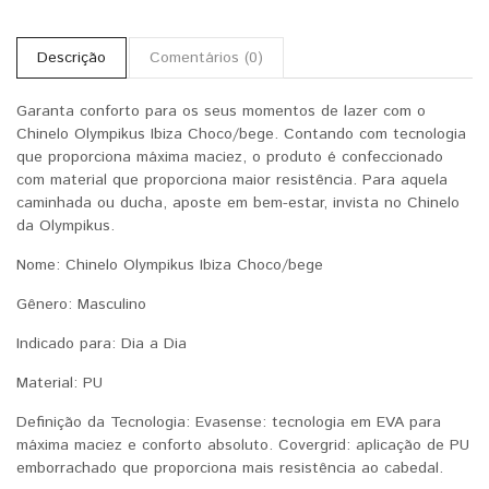
Descrição
Comentários (0)
Garanta conforto para os seus momentos de lazer com o
Chinelo Olympikus Ibiza Choco/bege. Contando com tecnologia
que proporciona máxima maciez, o produto é confeccionado
com material que proporciona maior resistência. Para aquela
caminhada ou ducha, aposte em bem-estar, invista no Chinelo
da Olympikus.
Nome: Chinelo Olympikus Ibiza Choco/bege
Gênero: Masculino
Indicado para: Dia a Dia
Material: PU
Definição da Tecnologia: Evasense: tecnologia em EVA para
máxima maciez e conforto absoluto. Covergrid: aplicação de PU
emborrachado que proporciona mais resistência ao cabedal.