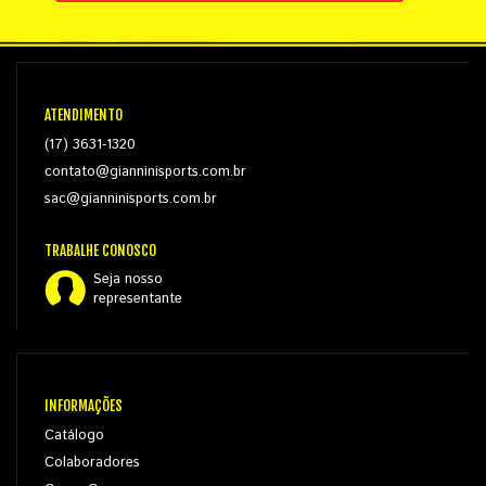
ATENDIMENTO
(17) 3631-1320
contato@gianninisports.com.br
sac@gianninisports.com.br
TRABALHE CONOSCO
Seja nosso
representante
INFORMAÇÕES
Catálogo
Colaboradores