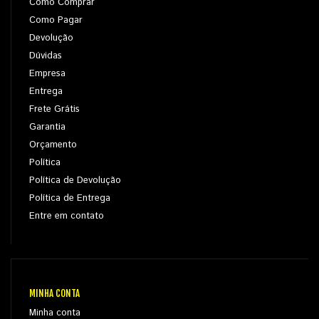
Como Comprar
Como Pagar
Devolução
Dúvidas
Empresa
Entrega
Frete Grátis
Garantia
Orçamento
Política
Política de Devolução
Política de Entrega
Entre em contato
MINHA CONTA
Minha conta