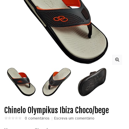
Chinelo Olympikus Ibiza Choco/bege
0 comentários
Escreva um comentário