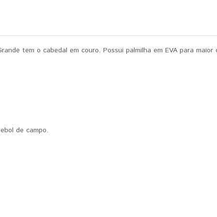
rande tem o cabedal em couro. Possui palmilha em EVA para maior 
tebol de campo.