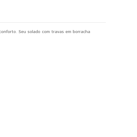
conforto. Seu solado com travas em borracha