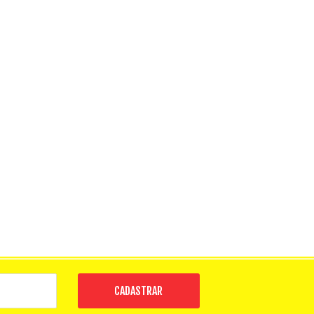
CADASTRAR