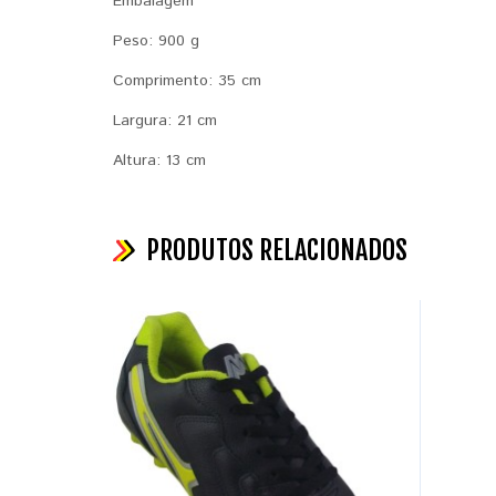
Embalagem
Peso: 900 g
Comprimento: 35 cm
Largura: 21 cm
Altura: 13 cm
PRODUTOS RELACIONADOS