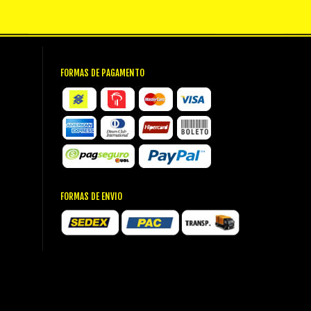
FORMAS DE PAGAMENTO
FORMAS DE ENVIO