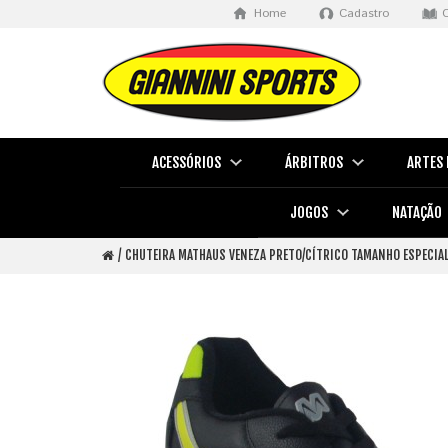
Home
Cadastro
ACESSÓRIOS
ÁRBITROS
ARTES 
JOGOS
NATAÇÃO
CHUTEIRA MATHAUS VENEZA PRETO/CÍTRICO TAMANHO ESPECIA