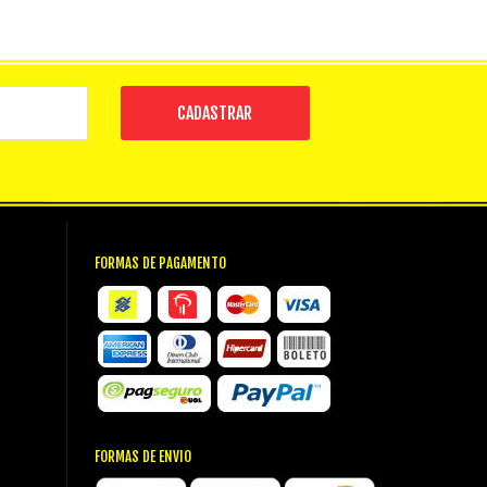
CADASTRAR
FORMAS DE PAGAMENTO
FORMAS DE ENVIO