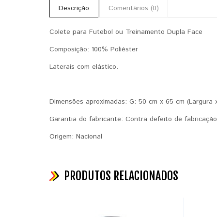
Descrição
Comentários (0)
Colete para Futebol ou Treinamento Dupla Face
Composição: 100% Poliéster
Laterais com elástico.
Dimensões aproximadas: G: 50 cm x 65 cm (Largura 
Garantia do fabricante: Contra defeito de fabricação
Origem: Nacional
PRODUTOS RELACIONADOS