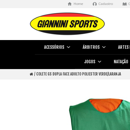
Home
Cadastro
ACESSÓRIOS
ÁRBITROS
ARTES 
JOGOS
NATAÇÃO
COLETE GS DUPLA FACE ADULTO POLIESTER VERDE/LARANJA