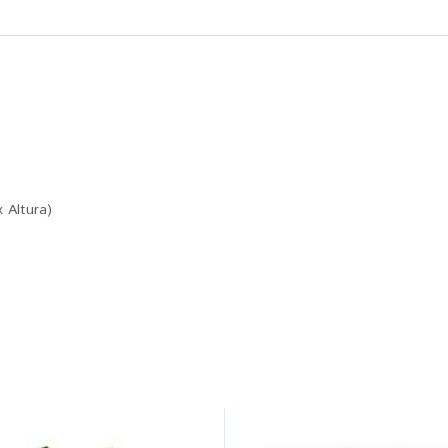
x Altura)